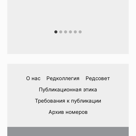
О нас
Редколлегия
Редсовет
Публикационная этика
Требования к публикации
Архив номеров