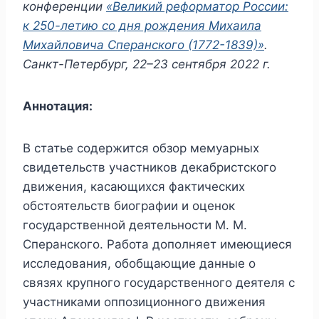
конференции
«Великий реформатор России:
к 250-летию со дня рождения Михаила
Михайловича Сперанского (1772-1839)»
.
Санкт-Петербург, 22–23 сентября 2022 г.
Аннотация:
В статье содержится обзор мемуарных
свидетельств участников декабристского
движения, касающихся фактических
обстоятельств биографии и оценок
государственной деятельности М. М.
Сперанского. Работа дополняет имеющиеся
исследования, обобщающие данные о
связях крупного государственного деятеля с
участниками оппозиционного движения