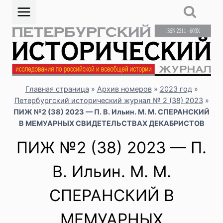
Перейти
к
содержимому
Главная страница
»
Архив номеров
»
2023 год
»
Петербургский исторический журнал № 2 (38) 2023
»
ПИЖ №2 (38) 2023 — П. В. Ильин. М. М. СПЕРАНСКИЙ
В МЕМУАРНЫХ СВИДЕТЕЛЬСТВАХ ДЕКАБРИСТОВ
ПИЖ №2 (38) 2023 — П.
В. Ильин. М. М.
СПЕРАНСКИЙ В
МЕМУАРНЫХ