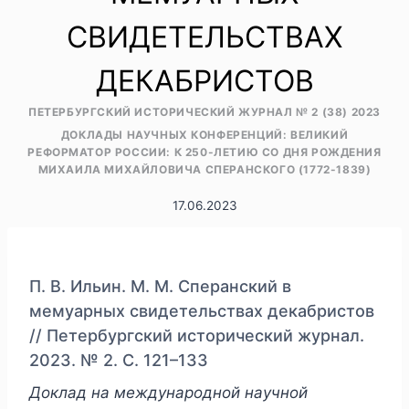
СВИДЕТЕЛЬСТВАХ
ДЕКАБРИСТОВ
ПЕТЕРБУРГСКИЙ ИСТОРИЧЕСКИЙ ЖУРНАЛ № 2 (38) 2023
ДОКЛАДЫ НАУЧНЫХ КОНФЕРЕНЦИЙ: ВЕЛИКИЙ
РЕФОРМАТОР РОССИИ: К 250-ЛЕТИЮ СО ДНЯ РОЖДЕНИЯ
МИХАИЛА МИХАЙЛОВИЧА СПЕРАНСКОГО (1772-1839)
17.06.2023
П. В. Ильин. М. М. Сперанский в
мемуарных свидетельствах декабристов
// Петербургский исторический журнал.
2023. № 2. С. 121–133
Доклад на международной научной