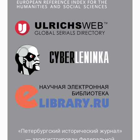
«Петербургский исторический журнал»
— зарегистрирован Федеральной