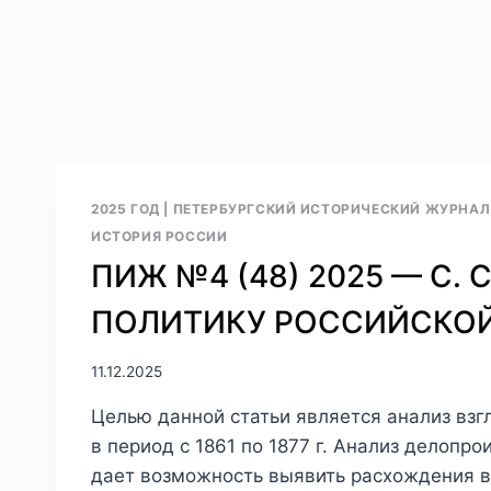
2025 ГОД
|
ПЕТЕРБУРГСКИЙ ИСТОРИЧЕСКИЙ ЖУРНАЛ 
ИСТОРИЯ РОССИИ
ПИЖ №4 (48) 2025 — С. 
ПОЛИТИКУ РОССИЙСКОЙ И
11.12.2025
Целью данной статьи является анализ взг
в период с 1861 по 1877 г. Анализ делоп
дает возможность выявить расхождения в