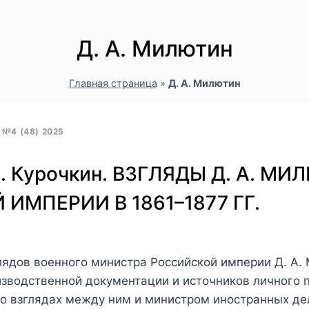
Д. А. Милютин
Главная страница
»
Д. А. Милютин
№4 (48) 2025
С. Курочкин. ВЗГЛЯДЫ Д. А. 
МПЕРИИ В 1861–1877 ГГ.
лядов военного министра Российской империи Д. А.
роизводственной документации и источников личного
о взглядах между ним и министром иностранных де