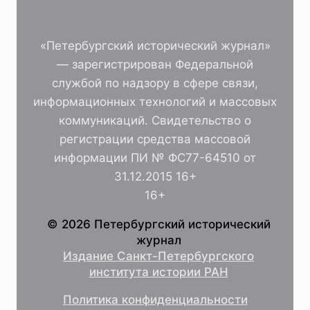
«Петербургский исторический журнал»
— зарегистрирован Федеральной
службой по надзору в сфере связи,
информационных технологий и массовых
коммуникаций. Свидетельство о
регистрации средства массовой
информации ПИ № ФС77-64510 от
31.12.2015 16+
16+
© 2026 Петербургский исторический
журнал
Издание Санкт-Петербургского
института истории РАН
Политика конфиденциальности