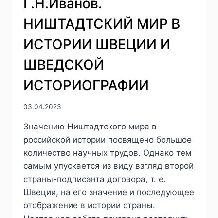
Г.Н.Иванов.
НИШТАДТСКИЙ МИР В
ИСТОРИИ ШВЕЦИИ И
ШВЕДСКОЙ
ИСТОРИОГРАФИИ
03.04.2023
Значению Ништадтского мира в
российской истории посвящено большое
количество научных трудов. Однако тем
самым упускается из виду взгляд второй
страны-подписанта договора, т. е.
Швеции, на его значение и последующее
отображение в истории страны.