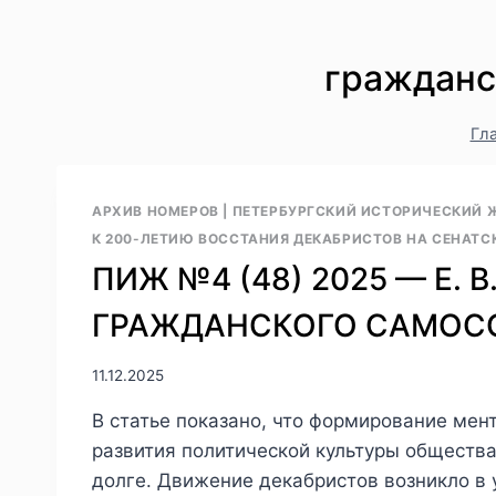
гражданс
Гл
АРХИВ НОМЕРОВ
|
ПЕТЕРБУРГСКИЙ ИСТОРИЧЕСКИЙ Ж
К 200-ЛЕТИЮ ВОССТАНИЯ ДЕКАБРИСТОВ НА СЕНАТСК
ПИЖ №4 (48) 2025 — Е. 
ГРАЖДАНСКОГО САМОС
11.12.2025
В статье показано, что формирование мен
развития политической культуры общества,
долге. Движение декабристов возникло в 