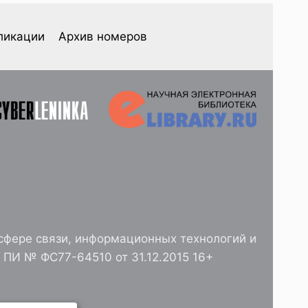
ликации
Архив номеров
сфере связи, информационных технологий и
ПИ № ФС77-64510 от 31.12.2015 16+