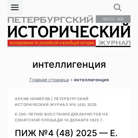
Перейти
к
содержимому
интеллигенция
Главная страница
»
интеллигенция
АРХИВ НОМЕРОВ
|
ПЕТЕРБУРГСКИЙ
ИСТОРИЧЕСКИЙ ЖУРНАЛ №4 (48) 2025
К 200-ЛЕТИЮ ВОССТАНИЯ ДЕКАБРИСТОВ НА
СЕНАТСКОЙ ПЛОЩАДИ 14 ДЕКАБРЯ 1825 Г.
ПИЖ №4 (48) 2025 — Е.