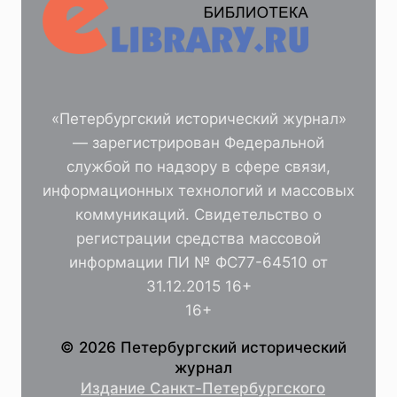
«Петербургский исторический журнал»
— зарегистрирован Федеральной
службой по надзору в сфере связи,
информационных технологий и массовых
коммуникаций. Свидетельство о
регистрации средства массовой
информации ПИ № ФС77-64510 от
31.12.2015 16+
16+
© 2026 Петербургский исторический
журнал
Издание Санкт-Петербургского