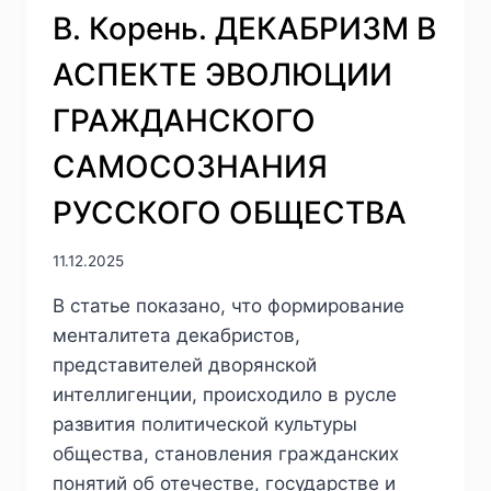
В. Корень. ДЕКАБРИЗМ В
АСПЕКТЕ ЭВОЛЮЦИИ
ГРАЖДАНСКОГО
САМОСОЗНАНИЯ
РУССКОГО ОБЩЕСТВА
11.12.2025
В статье показано, что формирование
менталитета декабристов,
представителей дворянской
интеллигенции, происходило в русле
развития политической культуры
общества, становления гражданских
понятий об отечестве, государстве и