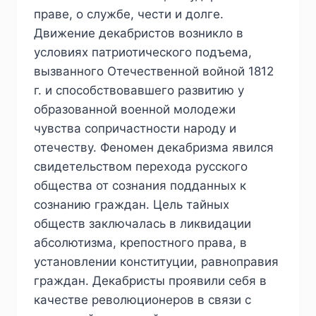
праве, о службе, чести и долге.
Движение декабристов возникло в
условиях патриотического подъема,
вызванного Отечественной войной 1812
г. и способствовавшего развитию у
образованной военной молодежи
чувства сопричастности народу и
отечеству. Феномен декабризма явился
свидетельством перехода русского
общества от сознания подданных к
сознанию граждан. Цель тайных
обществ заключалась в ликвидации
абсолютизма, крепостного права, в
установлении конституции, равноправия
граждан. Декабристы проявили себя в
качестве революционеров в связи с