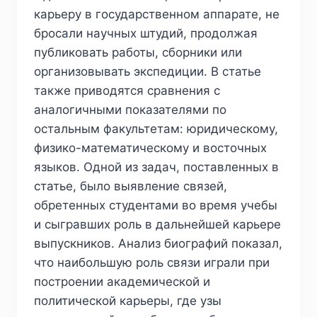
карьеру в государственном аппарате, не
бросали научных штудий, продолжая
публиковать работы, сборники или
организовывать экспедиции. В статье
также приводятся сравнения с
аналогичными показателями по
остальным факультетам: юридическому,
физико-математическому и восточных
языков. Одной из задач, поставленных в
статье, было выявление связей,
обретенных студентами во время учебы
и сыгравших роль в дальнейшей карьере
выпускников. Анализ биографий показал,
что наибольшую роль связи играли при
построении академической и
политической карьеры, где узы