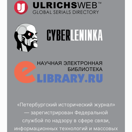
«Петербургский исторический журнал»
— зарегистрирован Федеральной
службой по надзору в сфере связи,
информационных технологий и массовых