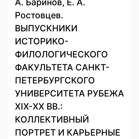
А. Баринов, Е. А.
Ростовцев.
ВЫПУСКНИКИ
ИСТОРИКО-
ФИЛОЛОГИЧЕСКОГО
ФАКУЛЬТЕТА САНКТ-
ПЕТЕРБУРГСКОГО
УНИВЕРСИТЕТА РУБЕЖА
XIX-ХХ ВВ.:
КОЛЛЕКТИВНЫЙ
ПОРТРЕТ И КАРЬЕРНЫЕ