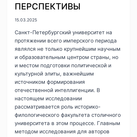
ПЕРСПЕКТИВЫ
15.03.2025
Санкт-Петербургский университет на
протяжении всего имперского периода
являлся не только крупнейшим научным
и образовательным центром страны, но
и местом подготовки политической и
культурной элиты, важнейшим
источником формирования
отечественной интеллигенции. В
настоящем исследовании
рассматривается роль историко-
филологического факультета столичного
университета в этом процессе. Главным
методом исследования для авторов