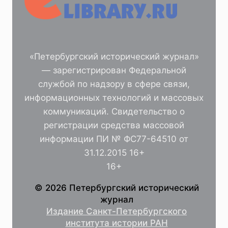
«Петербургский исторический журнал»
— зарегистрирован Федеральной
службой по надзору в сфере связи,
информационных технологий и массовых
коммуникаций. Свидетельство о
регистрации средства массовой
информации ПИ № ФС77-64510 от
31.12.2015 16+
16+
© 2026 Петербургский исторический
журнал
Издание Санкт-Петербургского
института истории РАН