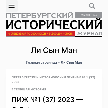
Перейти
к
содержимому
Ли Сын Ман
Главная страница
»
Ли Сын Ман
ПЕТЕРБУРГСКИЙ ИСТОРИЧЕСКИЙ ЖУРНАЛ № 1 (37)
2023
ВСЕОБЩАЯ ИСТОРИЯ
ПИЖ №1 (37) 2023 —