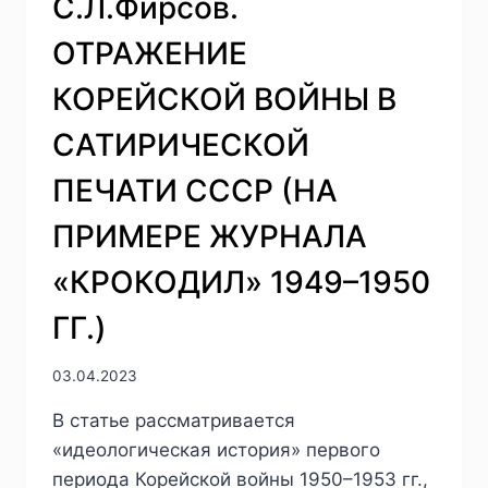
С.Л.Фирсов.
ОТРАЖЕНИЕ
КОРЕЙСКОЙ ВОЙНЫ В
САТИРИЧЕСКОЙ
ПЕЧАТИ СССР (НА
ПРИМЕРЕ ЖУРНАЛА
«КРОКОДИЛ» 1949–1950
ГГ.)
03.04.2023
В статье рассматривается
«идеологическая история» первого
периода Корейской войны 1950–1953 гг.,