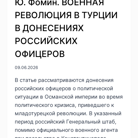
Ю. Фомин. ВОЕННАЯ
РЕВОЛЮЦИЯ В ТУРЦИИ
В ДОНЕСЕНИЯХ
РОССИЙСКИХ
ОФИЦЕРОВ
09.06.2026
В статье рассматриваются донесения
российских офицеров о политической
ситуации в Османской империи во время
политического кризиса, приведшего к
младотурецкой революции. В указанный
период российский Генеральный штаб,
помимо официального военного агента