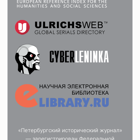
«Петербургский исторический журнал»
— зарегистрирован Федеральной