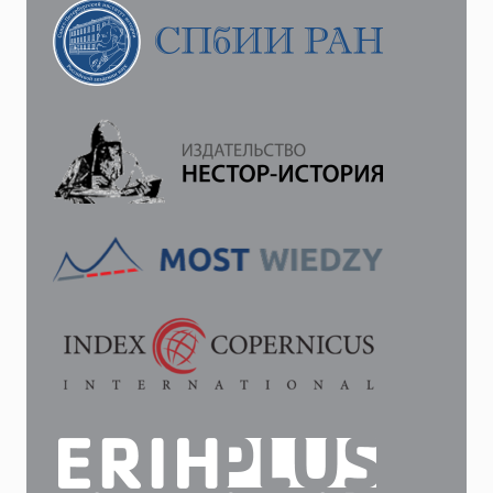
РОССИЙСКИХ
ОФИЦЕРОВ