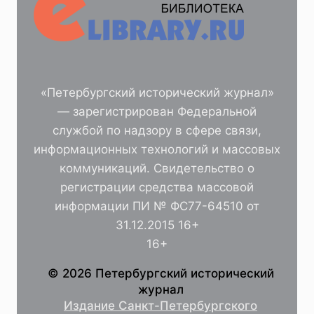
«Петербургский исторический журнал»
— зарегистрирован Федеральной
службой по надзору в сфере связи,
информационных технологий и массовых
коммуникаций. Свидетельство о
регистрации средства массовой
информации ПИ № ФС77-64510 от
31.12.2015 16+
16+
© 2026 Петербургский исторический
журнал
Издание Санкт-Петербургского