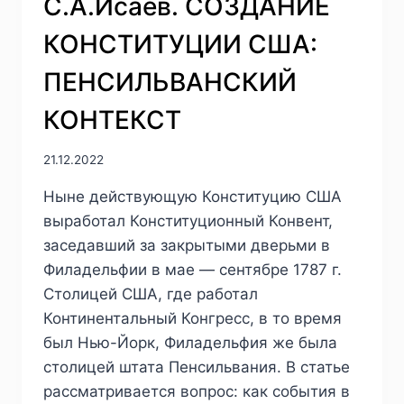
С.А.Исаев. СОЗДАНИЕ
КОНСТИТУЦИИ США:
ПЕНСИЛЬВАНСКИЙ
КОНТЕКСТ
21.12.2022
Ныне действующую Конституцию США
выработал Конституционный Конвент,
заседавший за закрытыми дверьми в
Филадельфии в мае — сентябре 1787 г.
Столицей США, где работал
Континентальный Конгресс, в то время
был Нью-Йорк, Филадельфия же была
столицей штата Пенсильвания. В статье
рассматривается вопрос: как события в