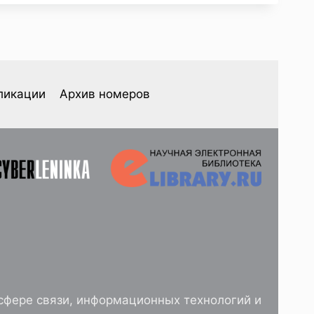
ликации
Архив номеров
сфере связи, информационных технологий и