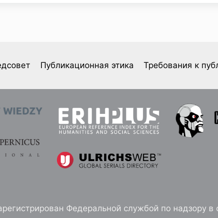
едсовет
Публикационная этика
Требования к пуб
арегистрирован Федеральной службой по надзору в 