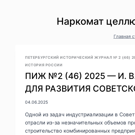
Наркомат целл
Главная 
ПЕТЕРБУРГСКИЙ ИСТОРИЧЕСКИЙ ЖУРНАЛ № 2 (46) 2
ИСТОРИЯ РОССИИ
ПИЖ №2 (46) 2025 — И. 
ДЛЯ РАЗВИТИЯ СОВЕТ
04.06.2025
Одной из задач индустриализации в Совет
отрасли из-за незначительных объемов пр
строительство комбинированных предприя