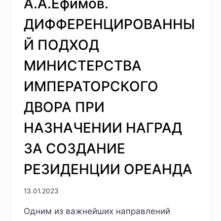
А.А.Ефимов.
ДИФФЕРЕНЦИРОВАННЫ
Й ПОДХОД
МИНИСТЕРСТВА
ИМПЕРАТОРСКОГО
ДВОРА ПРИ
НАЗНАЧЕНИИ НАГРАД
ЗА СОЗДАНИЕ
РЕЗИДЕНЦИИ ОРЕАНДА
13.01.2023
Одним из важнейших направлений