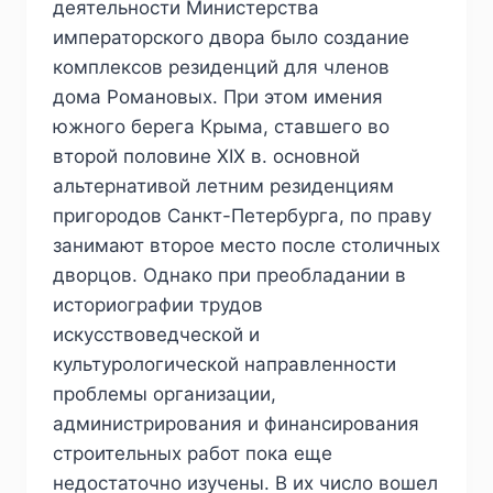
деятельности Министерства
императорского двора было создание
комплексов резиденций для членов
дома Романовых. При этом имения
южного берега Крыма, ставшего во
второй половине XIX в. основной
альтернативой летним резиденциям
пригородов Санкт-Петербурга, по праву
занимают второе место после столичных
дворцов. Однако при преобладании в
историографии трудов
искусствоведческой и
культурологической направленности
проблемы организации,
администрирования и финансирования
строительных работ пока еще
недостаточно изучены. В их число вошел