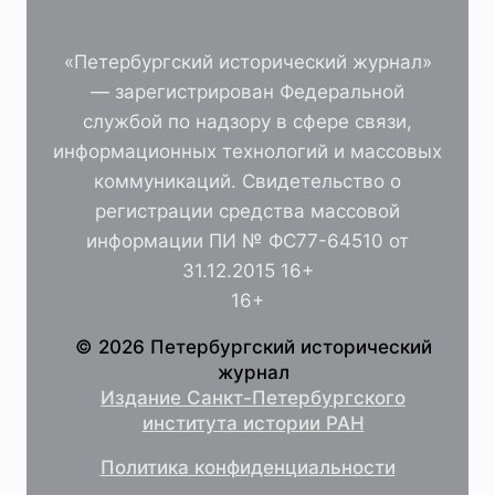
«Петербургский исторический журнал»
— зарегистрирован Федеральной
службой по надзору в сфере связи,
информационных технологий и массовых
коммуникаций. Свидетельство о
регистрации средства массовой
информации ПИ № ФС77-64510 от
31.12.2015 16+
16+
© 2026 Петербургский исторический
журнал
Издание Санкт-Петербургского
института истории РАН
Политика конфиденциальности