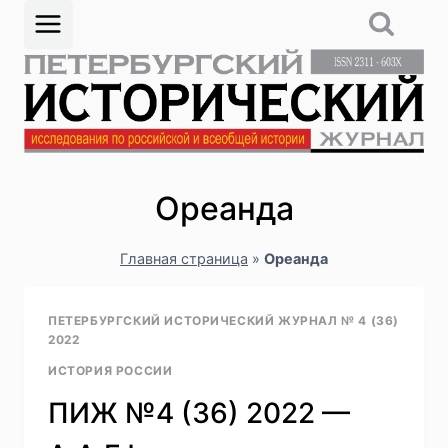
Перейти
к
содержимому
Ореанда
Главная страница
»
Ореанда
ПЕТЕРБУРГСКИЙ ИСТОРИЧЕСКИЙ ЖУРНАЛ № 4 (36)
2022
ИСТОРИЯ РОССИИ
ПИЖ №4 (36) 2022 —