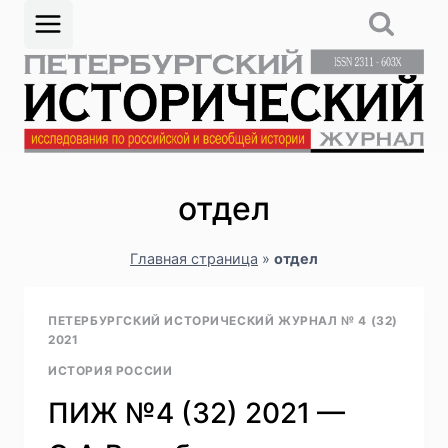
Перейти
к
содержимому
отдел
Главная страница
»
отдел
ПЕТЕРБУРГСКИЙ ИСТОРИЧЕСКИЙ ЖУРНАЛ № 4 (32)
2021
ИСТОРИЯ РОССИИ
ПИЖ №4 (32) 2021 —