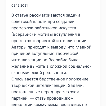
08.12.2021
В статье рассматриваются задачи
советской власти при создании
профсоюза работников искусств
(Всерабис) и мотивы вступления в
профсоюз творческой интеллигенции.
Авторы приходят к выводу, что главной
причиной вступления творческой
интеллигенции во Всерабис было
желание выжить в сложной социально-
экономической реальности.
Описывается бедственное положение
творческой интеллигенции. Задачи,
поставленные перед профсоюзом
партией, — стать проводником
идеологии коммунизма, оказались не