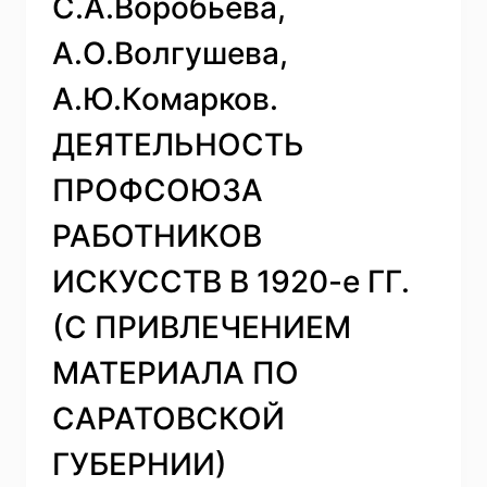
С.А.Воробьева,
А.О.Волгушева,
А.Ю.Комарков.
ДЕЯТЕЛЬНОСТЬ
ПРОФСОЮЗА
РАБОТНИКОВ
ИСКУССТВ В 1920-е ГГ.
(С ПРИВЛЕЧЕНИЕМ
МАТЕРИАЛА ПО
САРАТОВСКОЙ
ГУБЕРНИИ)