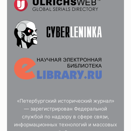
«Петербургский исторический журнал»
— зарегистрирован Федеральной
службой по надзору в сфере связи,
информационных технологий и массовых