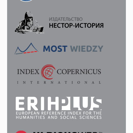
ПО
САРАТОВСКОЙ
ГУБЕРНИИ)