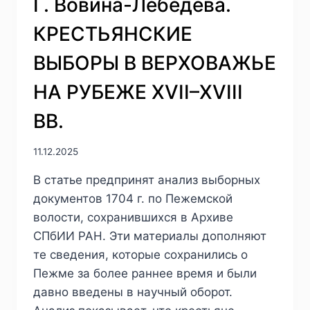
Г. Вовина-Лебедева.
КРЕСТЬЯНСКИЕ
ВЫБОРЫ В ВЕРХОВАЖЬЕ
НА РУБЕЖЕ XVII–XVIII
ВВ.
11.12.2025
В статье предпринят анализ выборных
документов 1704 г. по Пежемской
волости, сохранившихся в Архиве
СПбИИ РАН. Эти материалы дополняют
те сведения, которые сохранились о
Пежме за более раннее время и были
давно введены в научный оборот.