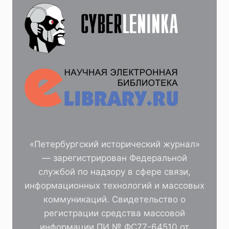
«Петербургский исторический журнал»
— зарегистрирован Федеральной
службой по надзору в сфере связи,
информационных технологий и массовых
коммуникаций. Свидетельство о
регистрации средства массовой
информации ПИ № ФС77-64510 от