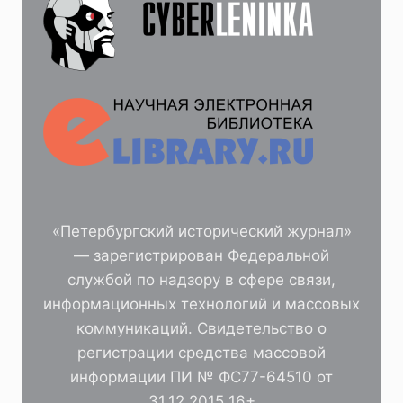
«Петербургский исторический журнал»
— зарегистрирован Федеральной
службой по надзору в сфере связи,
информационных технологий и массовых
коммуникаций. Свидетельство о
регистрации средства массовой
информации ПИ № ФС77-64510 от
31.12.2015 16+