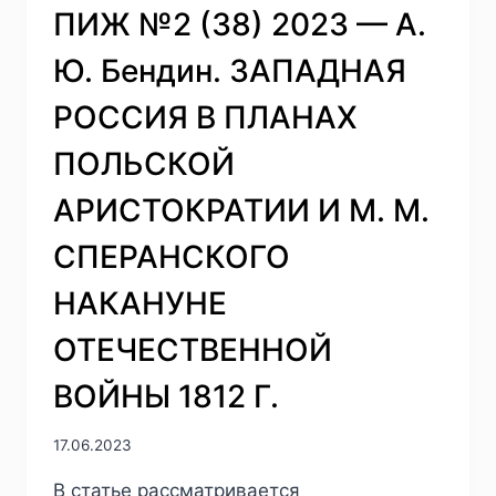
ПИЖ №2 (38) 2023 — А.
Ю. Бендин. ЗАПАДНАЯ
РОССИЯ В ПЛАНАХ
ПОЛЬСКОЙ
АРИСТОКРАТИИ И М. М.
СПЕРАНСКОГО
НАКАНУНЕ
ОТЕЧЕСТВЕННОЙ
ВОЙНЫ 1812 Г.
17.06.2023
В статье рассматривается