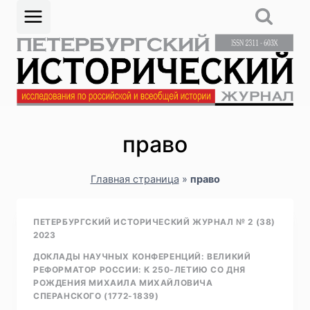
Перейти
к
содержимому
право
Главная страница
»
право
ПЕТЕРБУРГСКИЙ ИСТОРИЧЕСКИЙ ЖУРНАЛ № 2 (38)
2023
ДОКЛАДЫ НАУЧНЫХ КОНФЕРЕНЦИЙ: ВЕЛИКИЙ
РЕФОРМАТОР РОССИИ: К 250-ЛЕТИЮ СО ДНЯ
РОЖДЕНИЯ МИХАИЛА МИХАЙЛОВИЧА
СПЕРАНСКОГО (1772-1839)