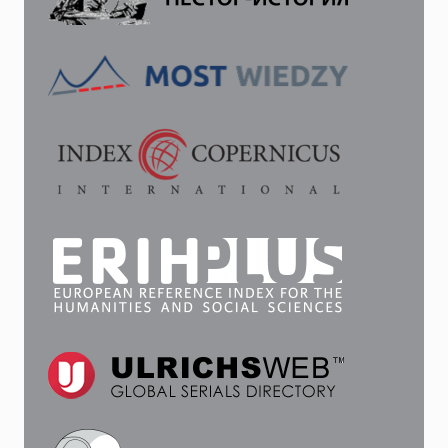
ИМПЕРИИ