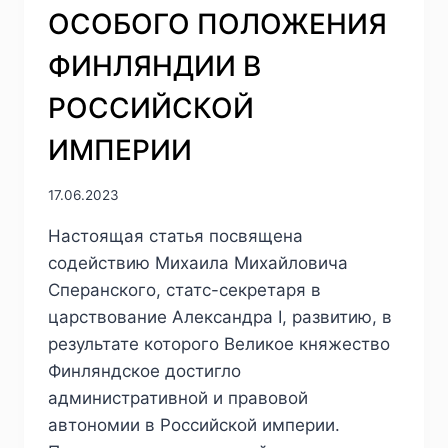
ОСОБОГО ПОЛОЖЕНИЯ
ФИНЛЯНДИИ В
РОССИЙСКОЙ
ИМПЕРИИ
17.06.2023
Настоящая статья посвящена
содействию Михаила Михайловича
Сперанского, статс-секретаря в
царствование Александра I, развитию, в
результате которого Великое княжество
Финляндское достигло
административной и правовой
автономии в Российской империи.