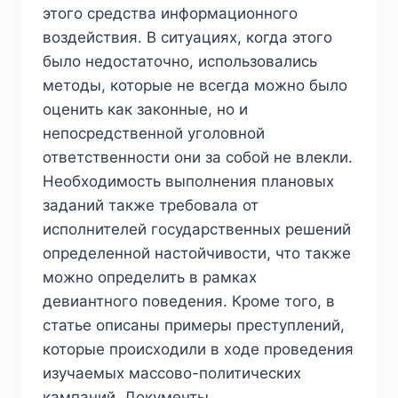
этого средства информационного
воздействия. В ситуациях, когда этого
было недостаточно, использовались
методы, которые не всегда можно было
оценить как законные, но и
непосредственной уголовной
ответственности они за собой не влекли.
Необходимость выполнения плановых
заданий также требовала от
исполнителей государственных решений
определенной настойчивости, что также
можно определить в рамках
девиантного поведения. Кроме того, в
статье описаны примеры преступлений,
которые происходили в ходе проведения
изучаемых массово-политических
кампаний. Документы