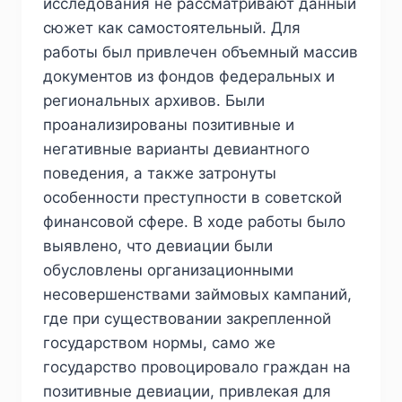
исследования не рассматривают данный
сюжет как самостоятельный. Для
работы был привлечен объемный массив
документов из фондов федеральных и
региональных архивов. Были
проанализированы позитивные и
негативные варианты девиантного
поведения, а также затронуты
особенности преступности в советской
финансовой сфере. В ходе работы было
выявлено, что девиации были
обусловлены организационными
несовершенствами займовых кампаний,
где при существовании закрепленной
государством нормы, само же
государство провоцировало граждан на
позитивные девиации, привлекая для