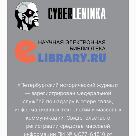
«Петербургский исторический журнал»
— зарегистрирован Федеральной
службой по надзору в сфере связи,
информационных технологий и массовых
коммуникаций. Свидетельство о
регистрации средства массовой
информации ПИ № ФС77-64510 от