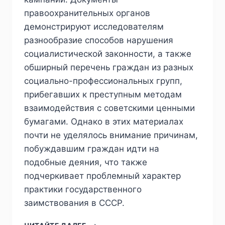
правоохранительных органов
демонстрируют исследователям
разнообразие способов нарушения
социалистической законности, а также
обширный перечень граждан из разных
социально-профессиональных групп,
прибегавших к преступным методам
взаимодействия с советскими ценными
бумагами. Однако в этих материалах
почти не уделялось внимание причинам,
побуждавшим граждан идти на
подобные деяния, что также
подчеркивает проблемный характер
практики государственного
заимствования в СССР.
ПИЖ