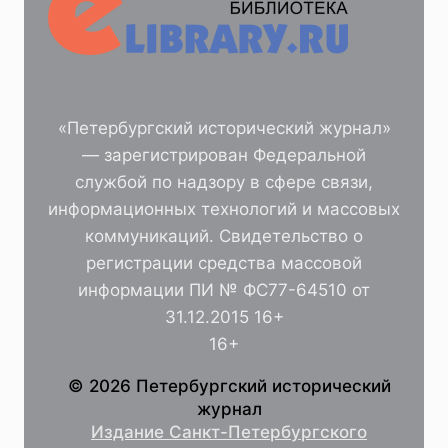
«Петербургский исторический журнал»
— зарегистрирован Федеральной
службой по надзору в сфере связи,
информационных технологий и массовых
коммуникаций. Свидетельство о
регистрации средства массовой
информации ПИ № ФС77-64510 от
31.12.2015 16+
16+
© 2026 Петербургский исторический
журнал
Издание Санкт-Петербургского