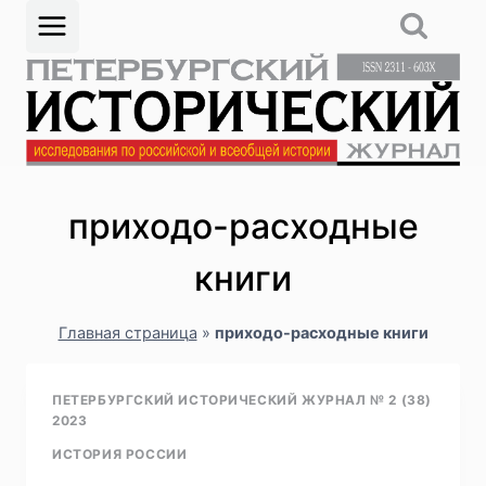
Перейти
к
содержимому
приходо-расходные
книги
Главная страница
»
приходо-расходные книги
ПЕТЕРБУРГСКИЙ ИСТОРИЧЕСКИЙ ЖУРНАЛ № 2 (38)
2023
ИСТОРИЯ РОССИИ