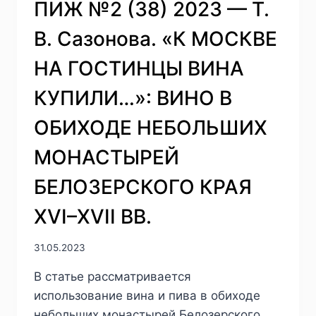
ПИЖ №2 (38) 2023 — Т.
В. Сазонова. «К МОСКВЕ
НА ГОСТИНЦЫ ВИНА
КУПИЛИ…»: ВИНО В
ОБИХОДЕ НЕБОЛЬШИХ
МОНАСТЫРЕЙ
БЕЛОЗЕРСКОГО КРАЯ
XVI–XVII ВВ.
31.05.2023
В статье рассматривается
использование вина и пива в обиходе
небольших монастырей Белозерского