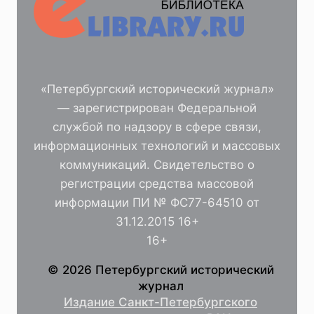
«Петербургский исторический журнал»
— зарегистрирован Федеральной
службой по надзору в сфере связи,
информационных технологий и массовых
коммуникаций. Свидетельство о
регистрации средства массовой
информации ПИ № ФС77-64510 от
31.12.2015 16+
16+
© 2026 Петербургский исторический
журнал
Издание Санкт-Петербургского