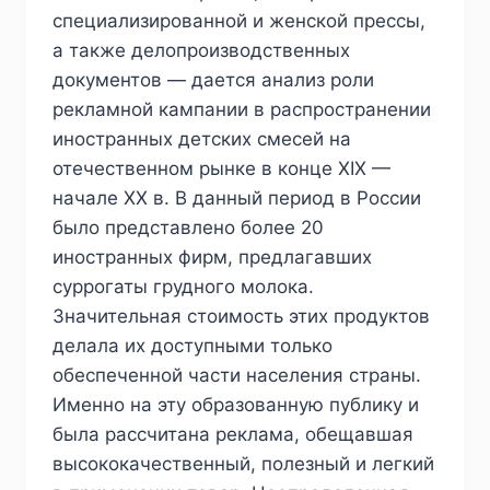
специализированной и женской прессы,
а также делопроизводственных
документов — дается анализ роли
рекламной кампании в распространении
иностранных детских смесей на
отечественном рынке в конце XIX —
начале ХХ в. В данный период в России
было представлено более 20
иностранных фирм, предлагавших
суррогаты грудного молока.
Значительная стоимость этих продуктов
делала их доступными только
обеспеченной части населения страны.
Именно на эту образованную публику и
была рассчитана реклама, обещавшая
высококачественный, полезный и легкий