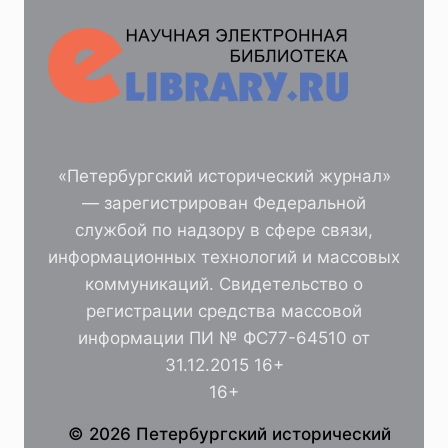
«Петербургский исторический журнал»
— зарегистрирован Федеральной
службой по надзору в сфере связи,
информационных технологий и массовых
коммуникаций. Свидетельство о
регистрации средства массовой
информации ПИ № ФС77-64510 от
31.12.2015 16+
16+
© 2026 Петербургский исторический