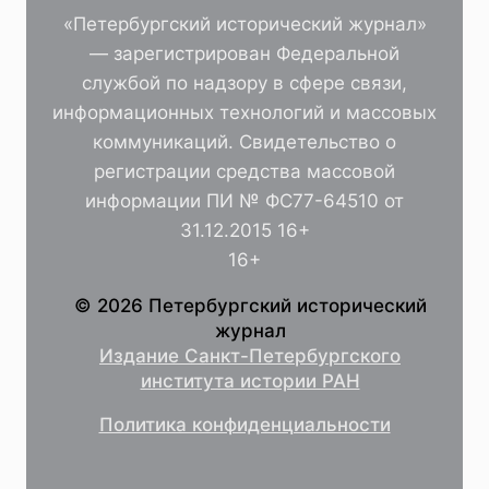
«Петербургский исторический журнал»
— зарегистрирован Федеральной
службой по надзору в сфере связи,
информационных технологий и массовых
коммуникаций. Свидетельство о
регистрации средства массовой
информации ПИ № ФС77-64510 от
31.12.2015 16+
16+
© 2026 Петербургский исторический
журнал
Издание Санкт-Петербургского
института истории РАН
Политика конфиденциальности