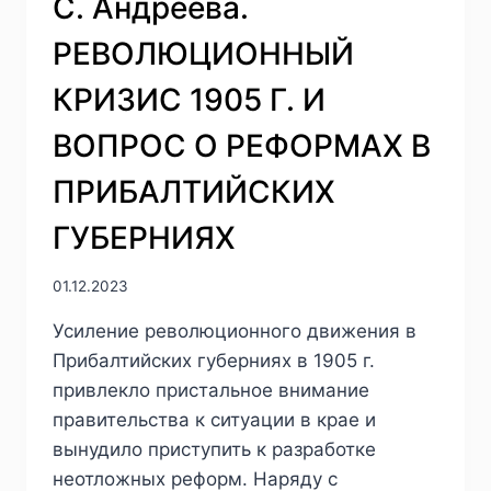
С. Андреева.
РЕВОЛЮЦИОННЫЙ
КРИЗИС 1905 Г. И
ВОПРОС О РЕФОРМАХ В
ПРИБАЛТИЙСКИХ
ГУБЕРНИЯХ
01.12.2023
Усиление революционного движения в
Прибалтийских губерниях в 1905 г.
привлекло пристальное внимание
правительства к ситуации в крае и
вынудило приступить к разработке
неотложных реформ. Наряду с