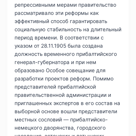
репрессивными мерами правительство
рассматривало эти реформы как
эффективный способ гарантировать
социальную стабильность на длительный
период времени. В соответствии с
указом от 28.11.1905 была создана
должность временного прибалтийского
генерал-губернатора и при нем
образовано Особое совещание для
разработки проектов реформ. Помимо
представителей прибалтийской
правительственной администрации и
приглашенных экспертов в его состав на
выборной основе вошли представители
местных сословий — прибалтийско-
немецкого дворянства, городского