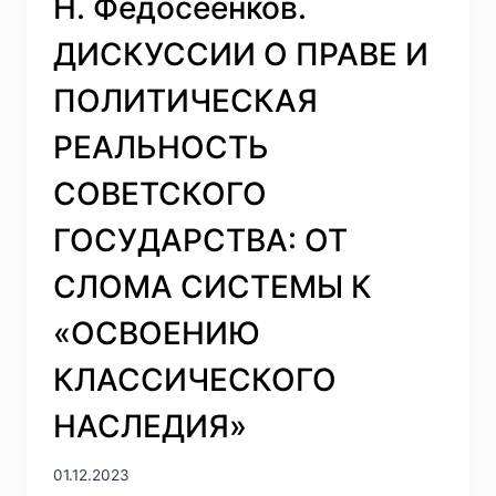
Н. Федосеенков.
ДИСКУССИИ О ПРАВЕ И
ПОЛИТИЧЕСКАЯ
РЕАЛЬНОСТЬ
СОВЕТСКОГО
ГОСУДАРСТВА: ОТ
СЛОМА СИСТЕМЫ К
«ОСВОЕНИЮ
КЛАССИЧЕСКОГО
НАСЛЕДИЯ»
01.12.2023