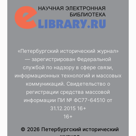
«Петербургский исторический журнал»
— зарегистрирован Федеральной
службой по надзору в сфере связи,
информационных технологий и массовых
коммуникаций. Свидетельство о
регистрации средства массовой
информации ПИ № ФС77-64510 от
31.12.2015 16+
16+
© 2026 Петербургский исторический