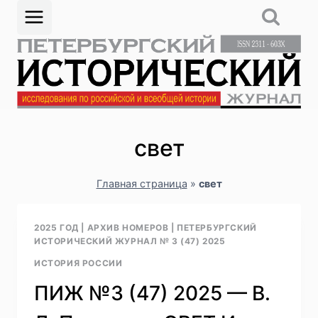
Перейти
к
содержимому
свет
Главная страница
»
свет
2025 ГОД
|
АРХИВ НОМЕРОВ
|
ПЕТЕРБУРГСКИЙ
ИСТОРИЧЕСКИЙ ЖУРНАЛ № 3 (47) 2025
ИСТОРИЯ РОССИИ
ПИЖ №3 (47) 2025 — В.