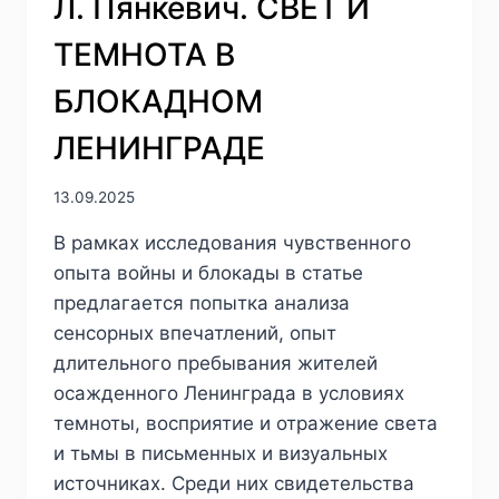
Л. Пянкевич. СВЕТ И
ТЕМНОТА В
БЛОКАДНОМ
ЛЕНИНГРАДЕ
13.09.2025
В рамках исследования чувственного
опыта войны и блокады в статье
предлагается попытка анализа
сенсорных впечатлений, опыт
длительного пребывания жителей
осажденного Ленинграда в условиях
темноты, восприятие и отражение света
и тьмы в письменных и визуальных
источниках. Среди них свидетельства