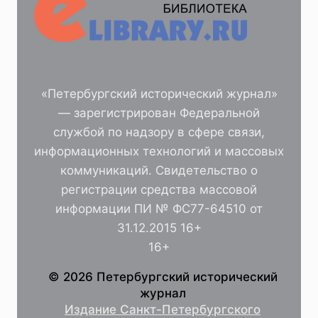
«Петербургский исторический журнал»
— зарегистрирован Федеральной
службой по надзору в сфере связи,
информационных технологий и массовых
коммуникаций. Свидетельство о
регистрации средства массовой
информации ПИ № ФС77-64510 от
31.12.2015 16+
16+
© 2026 Петербургский исторический
журнал
Издание Санкт-Петербургского