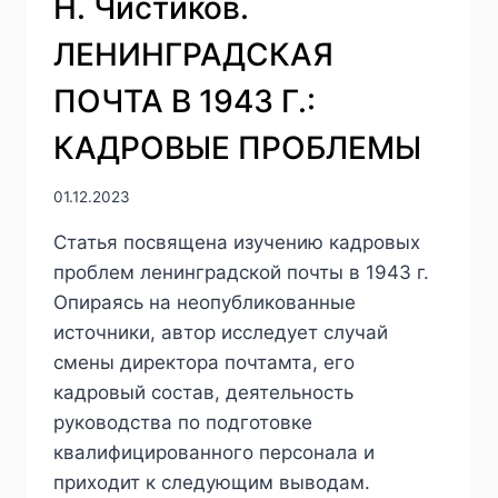
Н. Чистиков.
ЛЕНИНГРАДСКАЯ
ПОЧТА В 1943 Г.:
КАДРОВЫЕ ПРОБЛЕМЫ
01.12.2023
Статья посвящена изучению кадровых
проблем ленинградской почты в 1943 г.
Опираясь на неопубликованные
источники, автор исследует случай
смены директора почтамта, его
кадровый состав, деятельность
руководства по подготовке
квалифицированного персонала и
приходит к следующим выводам.