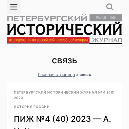
Перейти
к
содержимому
связь
Главная страница
»
связь
ПЕТЕРБУРГСКИЙ ИСТОРИЧЕСКИЙ ЖУРНАЛ № 4 (40)
2023
ИСТОРИЯ РОССИИ
ПИЖ №4 (40) 2023 — А.