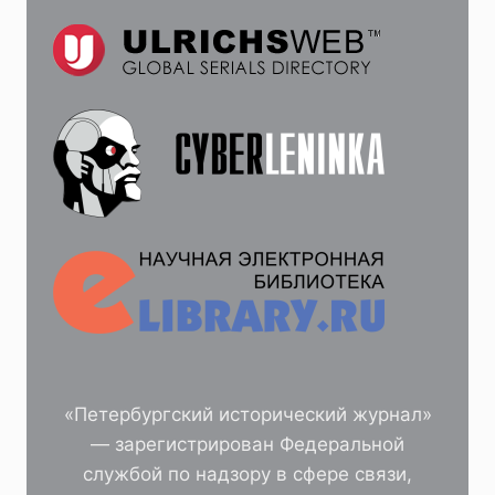
«Петербургский исторический журнал»
— зарегистрирован Федеральной
службой по надзору в сфере связи,