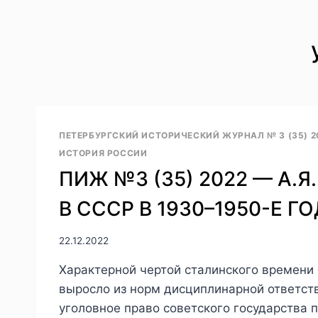
ПЕТЕРБУРГСКИЙ ИСТОРИЧЕСКИЙ ЖУРНАЛ № 3 (35) 2
ИСТОРИЯ РОССИИ
ПИЖ №3 (35) 2022 — А.
В СССР В 1930–1950-Е Г
22.12.2022
Характерной чертой сталинского времени 
выросло из норм дисциплинарной ответст
уголовное право советского государства п