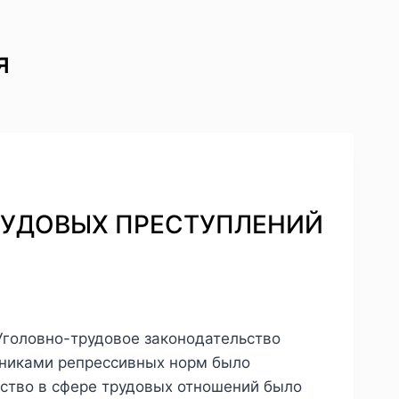
я
ТРУДОВЫХ ПРЕСТУПЛЕНИЙ
Уголовно-трудовое законодательство
нниками репрессивных норм было
льство в сфере трудовых отношений было