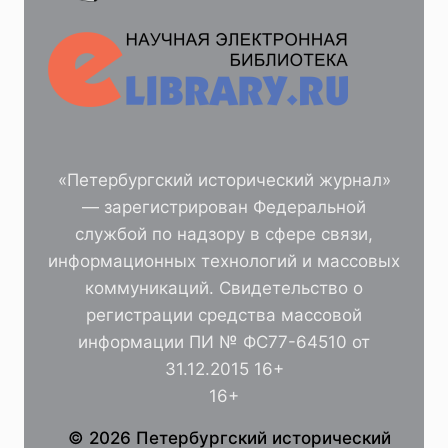
«Петербургский исторический журнал»
— зарегистрирован Федеральной
службой по надзору в сфере связи,
информационных технологий и массовых
коммуникаций. Свидетельство о
регистрации средства массовой
информации ПИ № ФС77-64510 от
31.12.2015 16+
16+
© 2026 Петербургский исторический