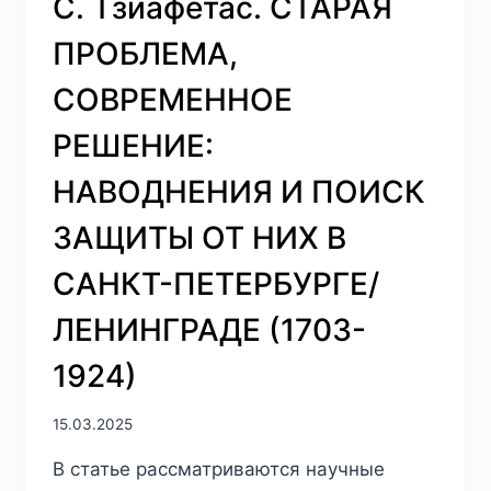
С. Тзиафетас. СТАРАЯ
ПРОБЛЕМА,
СОВРЕМЕННОЕ
РЕШЕНИЕ:
НАВОДНЕНИЯ И ПОИСК
ЗАЩИТЫ ОТ НИХ В
САНКТ-ПЕТЕРБУРГЕ/
ЛЕНИНГРАДЕ (1703-
1924)
15.03.2025
В статье рассматриваются научные