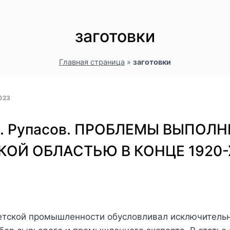
заготовки
Главная страница
»
заготовки
023
 И. Рупасов. ПРОБЛЕМЫ ВЫПО
ОЙ ОБЛАСТЬЮ В КОНЦЕ 1920-Х
етской промышленности обусловливал исключительн