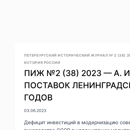
ПЕТЕРБУРГСКИЙ ИСТОРИЧЕСКИЙ ЖУРНАЛ № 2 (38) 2
ИСТОРИЯ РОССИИ
ПИЖ №2 (38) 2023 — А.
ПОСТАВОК ЛЕНИНГРАДСК
ГОДОВ
03.06.2023
Дефицит инвестиций в модернизацию сов