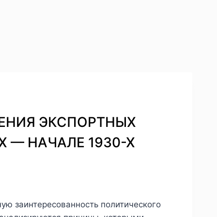
ЛНЕНИЯ ЭКСПОРТНЫХ
 — НАЧАЛЕ 1930-Х
ую заинтересованность политического