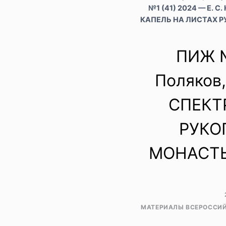
№1 (41) 2024 — Е. 
КАПЕЛЬ НА ЛИСТАХ 
ПИЖ №
Поляков
СПЕКТ
РУКО
МОНАСТЫ
МАТЕРИАЛЫ ВСЕРОССИЙ