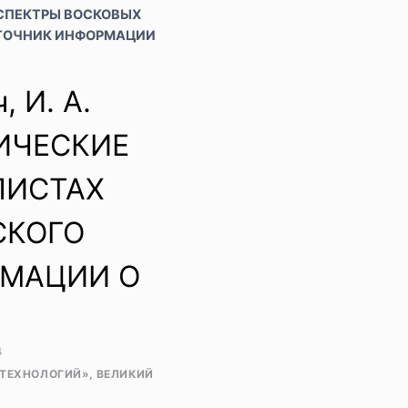
ИЕ СПЕКТРЫ ВОСКОВЫХ
СТОЧНИК ИНФОРМАЦИИ
 И. А.
ГИЧЕСКИЕ
ЛИСТАХ
СКОГО
РМАЦИИ О
4
ТЕХНОЛОГИЙ», ВЕЛИКИЙ