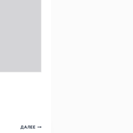
ДАЛЕЕ