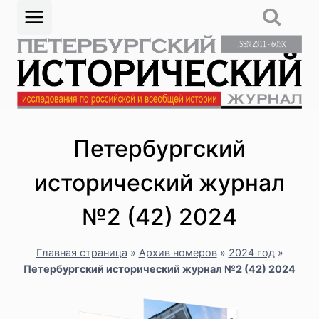
Перейти
к
содержимому
Петербургский
исторический журнал
№2 (42) 2024
Главная страница
»
Архив номеров
»
2024 год
»
Петербургский исторический журнал №2 (42) 2024