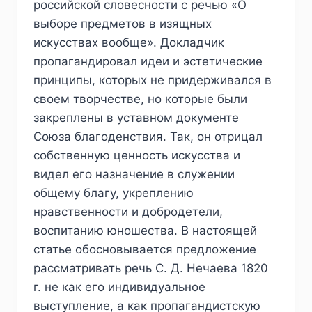
российской словесности с речью «О
выборе предметов в изящных
искусствах вообще». Докладчик
пропагандировал идеи и эстетические
принципы, которых не придерживался в
своем творчестве, но которые были
закреплены в уставном документе
Союза благоденствия. Так, он отрицал
собственную ценность искусства и
видел его назначение в служении
общему благу, укреплению
нравственности и добродетели,
воспитанию юношества. В настоящей
статье обосновывается предложение
рассматривать речь С. Д. Нечаева 1820
г. не как его индивидуальное
выступление, а как пропагандистскую