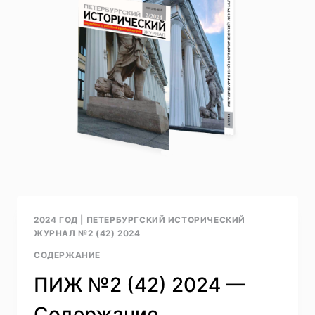
2024 ГОД
|
ПЕТЕРБУРГСКИЙ ИСТОРИЧЕСКИЙ
ЖУРНАЛ №2 (42) 2024
СОДЕРЖАНИЕ
ПИЖ №2 (42) 2024 —
Содержание