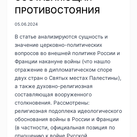
ПРОТИВОСТОЯНИЯ
05.06.2024
В статье анализируются сущность и
значение церковно-политических
вопросов во внешней политике России и
Франции накануне войны (что нашло
отражение в дипломатическом споре
двух стран о Святых местах Палестины),
а также духовно-религиозная
составляющая вооруженного
столкновения. Рассмотрены:
религиозная подоплека идеологического
обоснования войны в России и Франции
(в частности, официальная позиция по
отношению к войне Русской