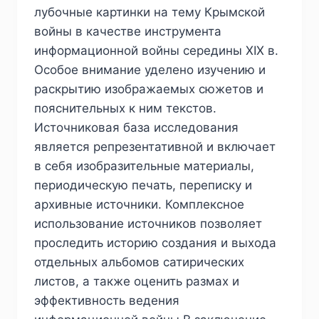
лубочные картинки на тему Крымской
войны в качестве инструмента
информационной войны середины XIX в.
Особое внимание уделено изучению и
раскрытию изображаемых сюжетов и
пояснительных к ним текстов.
Источниковая база исследования
является репрезентативной и включает
в себя изобразительные материалы,
периодическую печать, переписку и
архивные источники. Комплексное
использование источников позволяет
проследить историю создания и выхода
отдельных альбомов сатирических
листов, а также оценить размах и
эффективность ведения