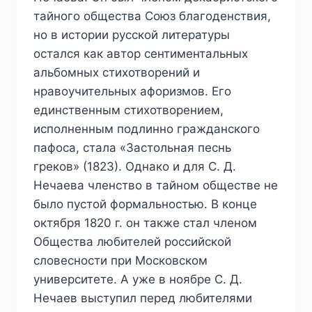
тайного общества Союз благоденствия,
но в истории русской литературы
остался как автор сентиментальных
альбомных стихотворений и
нравоучительных афоризмов. Его
единственным стихотворением,
исполненным подлинно гражданского
пафоса, стала «Застольная песнь
греков» (1823). Однако и для С. Д.
Нечаева членство в тайном обществе не
было пустой формальностью. В конце
октября 1820 г. он также стал членом
Общества любителей российской
словесности при Московском
университете. А уже в ноябре С. Д.
Нечаев выступил перед любителями