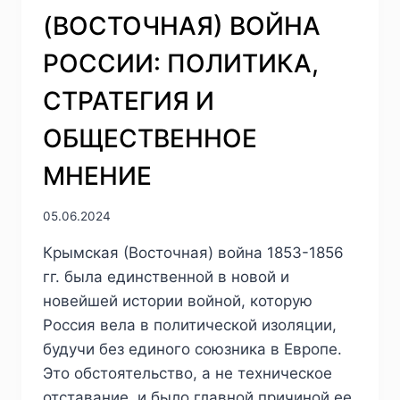
(ВОСТОЧНАЯ) ВОЙНА
РОССИИ: ПОЛИТИКА,
СТРАТЕГИЯ И
ОБЩЕСТВЕННОЕ
МНЕНИЕ
05.06.2024
Крымская (Восточная) война 1853-1856
гг. была единственной в новой и
новейшей истории войной, которую
Россия вела в политической изоляции,
будучи без единого союзника в Европе.
Это обстоятельство, а не техническое
отставание, и было главной причиной ее