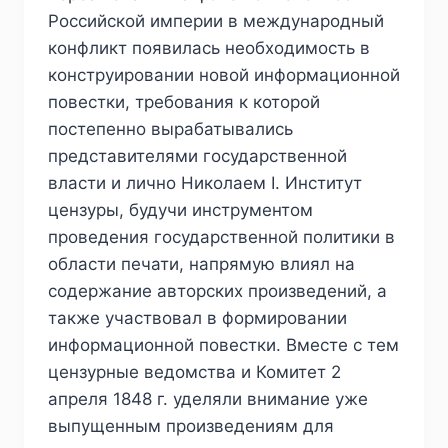
Российской империи в международный
конфликт появилась необходимость в
конструировании новой информационной
повестки, требования к которой
постепенно вырабатывались
представителями государственной
власти и лично Николаем I. Институт
цензуры, будучи инструментом
проведения государственной политики в
области печати, напрямую влиял на
содержание авторских произведений, а
также участвовал в формировании
информационной повестки. Вместе с тем
цензурные ведомства и Комитет 2
апреля 1848 г. уделяли внимание уже
выпущенным произведениям для