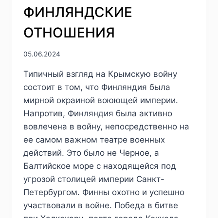
ГЕРОВА
ФИНЛЯНДСКИЕ
ОТНОШЕНИЯ
05.06.2024
Типичный взгляд на Крымскую войну
состоит в том, что Финляндия была
мирной окраиной воюющей империи.
Напротив, Финляндия была активно
вовлечена в войну, непосредственно на
ее самом важном театре военных
действий. Это было не Черное, а
Балтийское море с находящейся под
угрозой столицей империи Санкт-
Петербургом. Финны охотно и успешно
участвовали в войне. Победа в битве