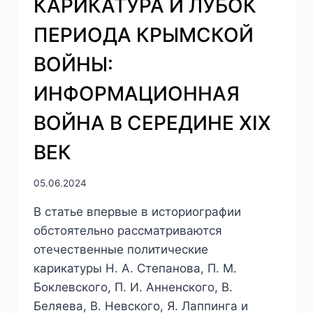
КАРИКАТУРА И ЛУБОК
ПЕРИОДА КРЫМСКОЙ
ВОЙНЫ:
ИНФОРМАЦИОННАЯ
ВОЙНА В СЕРЕДИНЕ XIX
ВЕК
05.06.2024
В статье впервые в историографии
обстоятельно рассматриваются
отечественные политические
карикатуры Н. А. Степанова, П. М.
Боклевского, П. И. Анненского, В.
Беляева, В. Невского, Я. Лаппинга и