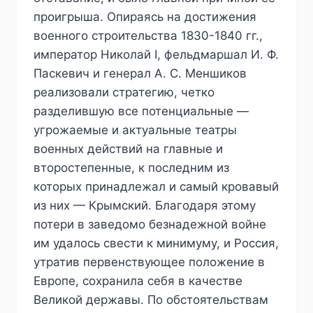
проигрыша. Опираясь на достижения
военного строительства 1830-1840 гг.,
император Николай I, фельдмаршал И. Ф.
Паскевич и генерал А. С. Меншиков
реализовали стратегию, четко
разделившую все потенциальные —
угрожаемые и актуальные театры
военных действий на главные и
второстепенные, к последним из
которых принадлежал и самый кровавый
из них — Крымский. Благодаря этому
потери в заведомо безнадежной войне
им удалось свести к минимуму, и Россия,
утратив первенствующее положение в
Европе, сохранила себя в качестве
Великой державы. По обстоятельствам