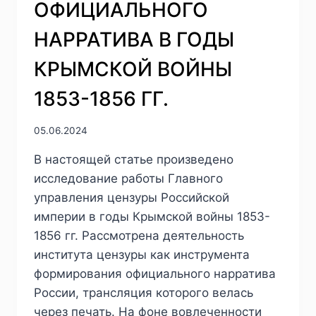
ОФИЦИАЛЬНОГО
НАРРАТИВА В ГОДЫ
КРЫМСКОЙ ВОЙНЫ
1853-1856 ГГ.
05.06.2024
В настоящей статье произведено
исследование работы Главного
управления цензуры Российской
империи в годы Крымской войны 1853-
1856 гг. Рассмотрена деятельность
института цензуры как инструмента
формирования официального нарратива
России, трансляция которого велась
через печать. На фоне вовлеченности