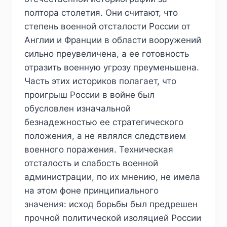
полтора столетия. Они считают, что
степень военной отсталости России от
Англии и Франции в области вооружений
сильно преувеличена, а ее готовность
отразить военную угрозу преуменьшена.
Часть этих историков полагает, что
проигрыш России в войне был
обусловлен изначальной
безнадежностью ее стратегического
положения, а не являлся следствием
военного поражения. Техническая
отсталость и слабость военной
администрации, по их мнению, не имела
на этом фоне принципиального
значения: исход борьбы был предрешен
прочной политической изоляцией России