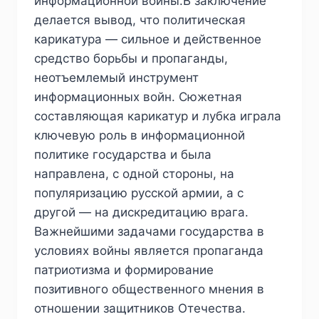
информационной войны.В заключение
делается вывод, что политическая
карикатура — сильное и действенное
средство борьбы и пропаганды,
неотъемлемый инструмент
информационных войн. Сюжетная
составляющая карикатур и лубка играла
ключевую роль в информационной
политике государства и была
направлена, с одной стороны, на
популяризацию русской армии, а с
другой — на дискредитацию врага.
Важнейшими задачами государства в
условиях войны является пропаганда
патриотизма и формирование
позитивного общественного мнения в
отношении защитников Отечества.