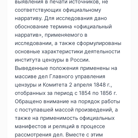
выявления в печати источников, не
соответствующих официальному
нарративу. Для исследования дано
обоснование термина «официальный
нарратив», применяемого в
исследовании, а также сформулированы
основные характеристики деятельности
института цензуры в России.
Выведенные положения применены на
массиве дел Главного управления
цензуры и Комитета 2 апреля 1848 г.,
отобранных за период с 1854 по 1856 г.
Обращено внимание на порядок работы
с поступавшей массой произведений, а
также на применимость официальных
манифестов и реляций в процессе
рассмотрения дел. Вместе с этим