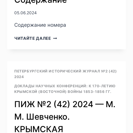
05.06.2024
Содержание номера
ПИЖ
ЧИТАЙТЕ ДАЛЕЕ
№2
(42)
2024
—
СОДЕРЖАНИЕ
ПЕТЕРБУРГСКИЙ ИСТОРИЧЕСКИЙ ЖУРНАЛ №2 (42)
2024
ДОКЛАДЫ НАУЧНЫХ КОНФЕРЕНЦИЙ: К 170-ЛЕТИЮ
КРЫМСКОЙ (ВОСТОЧНОЙ) ВОЙНЫ 1853-1856 ГГ.
ПИЖ №2 (42) 2024 — М.
М. Шевченко.
КРЫМСКАЯ