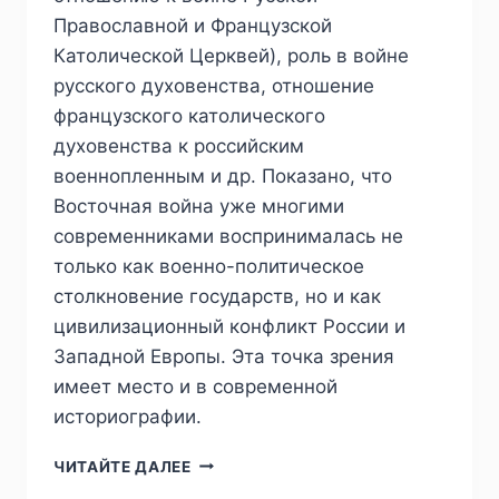
Православной и Французской
Католической Церквей), роль в войне
русского духовенства, отношение
французского католического
духовенства к российским
военнопленным и др. Показано, что
Восточная война уже многими
современниками воспринималась не
только как военно-политическое
столкновение государств, но и как
цивилизационный конфликт России и
Западной Европы. Эта точка зрения
имеет место и в современной
историографии.
ПИЖ
ЧИТАЙТЕ ДАЛЕЕ
№2