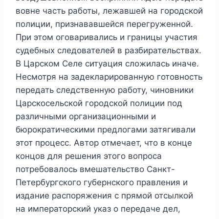
вовне часть работы, лежавшей на городской
полиции, признававшейся перегруженной.
При этом оговаривались и границы участия
судебных следователей в разбирательствах.
В Царском Селе ситуация сложилась иначе.
Несмотря на задекларированную готовность
передать следственную работу, чиновники
Царскосельской городской полиции под
различными организационными и
бюрократическими предлогами затягивали
этот процесс. Автор отмечает, что в конце
концов для решения этого вопроса
потребовалось вмешательство Санкт-
Петербургского губернского правления и
издание распоряжения с прямой отсылкой
на императорский указ о передаче дел,