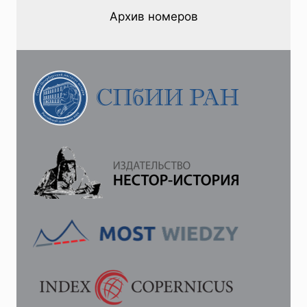
Архив номеров