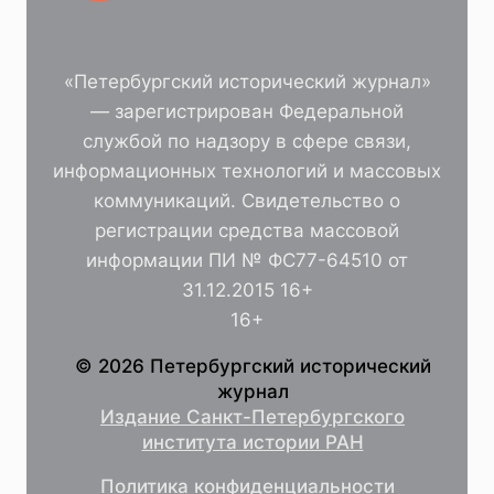
«Петербургский исторический журнал»
— зарегистрирован Федеральной
службой по надзору в сфере связи,
информационных технологий и массовых
коммуникаций. Свидетельство о
регистрации средства массовой
информации ПИ № ФС77-64510 от
31.12.2015 16+
16+
© 2026 Петербургский исторический
журнал
Издание Санкт-Петербургского
института истории РАН
Политика конфиденциальности