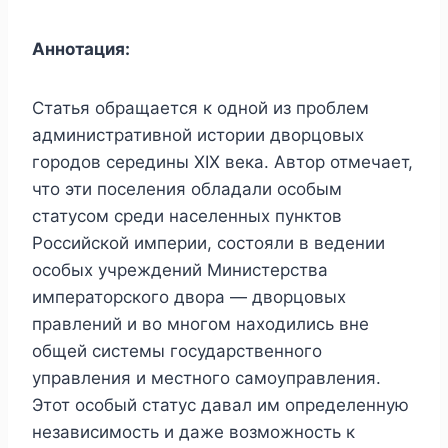
Аннотация:
Статья обращается к одной из проблем
административной истории дворцовых
городов середины XIX века. Автор отмечает,
что эти поселения обладали особым
статусом среди населенных пунктов
Российской империи, состояли в ведении
особых учреждений Министерства
императорского двора — дворцовых
правлений и во многом находились вне
общей системы государственного
управления и местного самоуправления.
Этот особый статус давал им определенную
независимость и даже возможность к