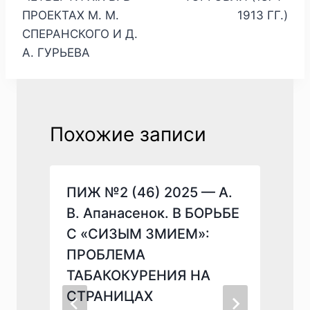
ПРОЕКТАХ М. М.
1913 ГГ.)
СПЕРАНСКОГО И Д.
А. ГУРЬЕВА
Похожие записи
ПИЖ №2 (46) 2025 — А.
В. Апанасенок. В БОРЬБЕ
С «СИЗЫМ ЗМИЕМ»:
ПРОБЛЕМА
ТАБАКОКУРЕНИЯ НА
СТРАНИЦАХ