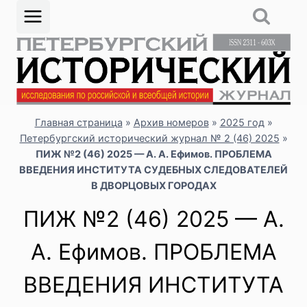
Перейти
к
содержимому
Главная страница
»
Архив номеров
»
2025 год
»
Петербургский исторический журнал № 2 (46) 2025
»
ПИЖ №2 (46) 2025 — А. А. Ефимов. ПРОБЛЕМА
ВВЕДЕНИЯ ИНСТИТУТА СУДЕБНЫХ СЛЕДОВАТЕЛЕЙ
В ДВОРЦОВЫХ ГОРОДАХ
ПИЖ №2 (46) 2025 — А.
А. Ефимов. ПРОБЛЕМА
ВВЕДЕНИЯ ИНСТИТУТА