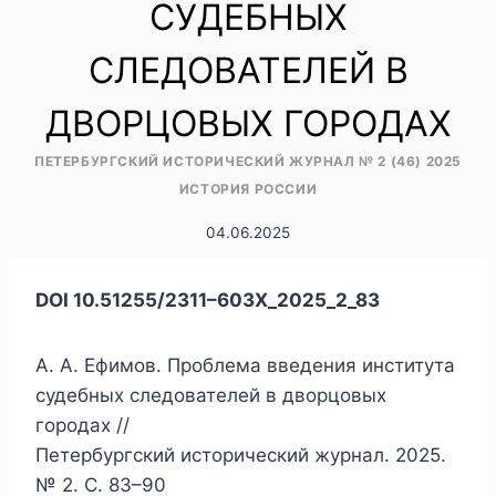
СУДЕБНЫХ
СЛЕДОВАТЕЛЕЙ В
ДВОРЦОВЫХ ГОРОДАХ
ПЕТЕРБУРГСКИЙ ИСТОРИЧЕСКИЙ ЖУРНАЛ № 2 (46) 2025
ИСТОРИЯ РОССИИ
04.06.2025
DOI 10.51255/2311–603X_2025_2_83
А. А. Ефимов. Проблема введения института
судебных следователей в дворцовых
городах //
Петербургский исторический журнал. 2025.
№ 2. С. 83–90