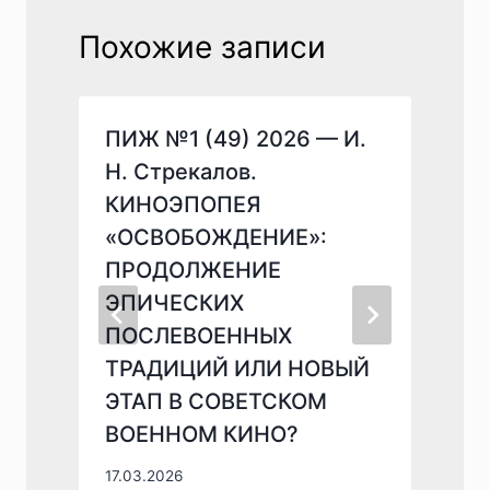
Похожие записи
ПИЖ №1 (49) 2026 — И.
Н. Стрекалов.
КИНОЭПОПЕЯ
«ОСВОБОЖДЕНИЕ»:
ПРОДОЛЖЕНИЕ
ЭПИЧЕСКИХ
О
ПОСЛЕВОЕННЫХ
ТРАДИЦИЙ ИЛИ НОВЫЙ
ЭТАП В СОВЕТСКОМ
ВОЕННОМ КИНО?
17.03.2026
0