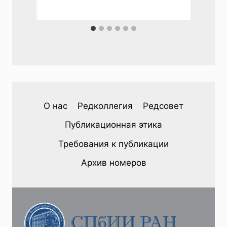
О нас
Редколлегия
Редсовет
Публикационная этика
Требования к публикации
Архив номеров