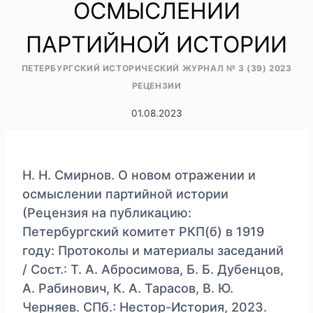
ОСМЫСЛЕНИИ
ПАРТИЙНОЙ ИСТОРИИ
ПЕТЕРБУРГСКИЙ ИСТОРИЧЕСКИЙ ЖУРНАЛ № 3 (39) 2023
РЕЦЕНЗИИ
01.08.2023
Н. Н. Смирнов. О новом отражении и
осмыслении партийной истории
(Рецензия на публикацию:
Петербургский комитет РКП(б) в 1919
году: Протоколы и материалы заседаний
/ Сост.: Т. А. Абросимова, Б. Б. Дубенцов,
А. Рабинович, К. А. Тарасов, В. Ю.
Черняев. СПб.: Нестор-История, 2023.