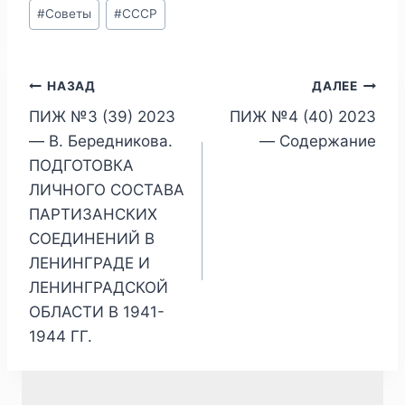
#
Советы
#
СССР
Навигация
НАЗАД
ДАЛЕЕ
ПИЖ №3 (39) 2023
ПИЖ №4 (40) 2023
по
— В. Бередникова.
— Содержание
записям
ПОДГОТОВКА
ЛИЧНОГО СОСТАВА
ПАРТИЗАНСКИХ
СОЕДИНЕНИЙ В
ЛЕНИНГРАДЕ И
ЛЕНИНГРАДСКОЙ
ОБЛАСТИ В 1941-
1944 ГГ.