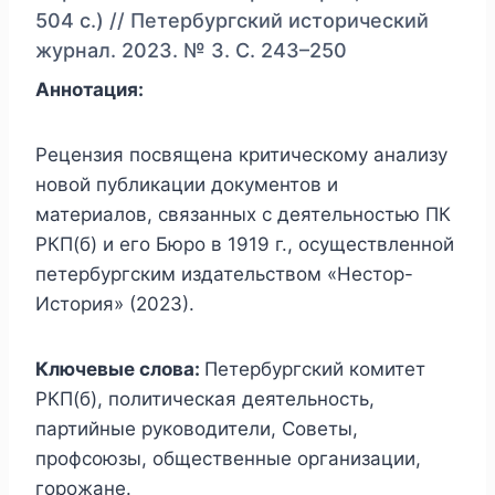
504 с.) // Петербургский исторический
журнал. 2023. № 3. С. 243–250
Аннотация:
Рецензия посвящена критическому анализу
новой публикации документов и
материалов, связанных с деятельностью ПК
РКП(б) и его Бюро в 1919 г., осуществленной
петербургским издательством «Нестор-
История» (2023).
Ключевые слова:
Петербургский комитет
РКП(б), политическая деятельность,
партийные руководители, Советы,
профсоюзы, общественные организации,
горожане.