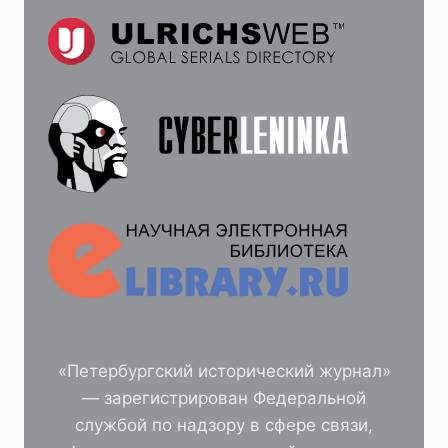
«Петербургский исторический журнал»
— зарегистрирован Федеральной
службой по надзору в сфере связи,