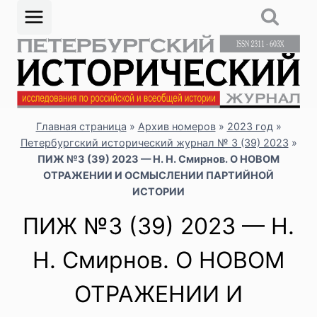
Перейти
к
содержимому
Главная страница
»
Архив номеров
»
2023 год
»
Петербургский исторический журнал № 3 (39) 2023
»
ПИЖ №3 (39) 2023 — Н. Н. Смирнов. О НОВОМ
ОТРАЖЕНИИ И ОСМЫСЛЕНИИ ПАРТИЙНОЙ
ИСТОРИИ
ПИЖ №3 (39) 2023 — Н.
Н. Смирнов. О НОВОМ
ОТРАЖЕНИИ И