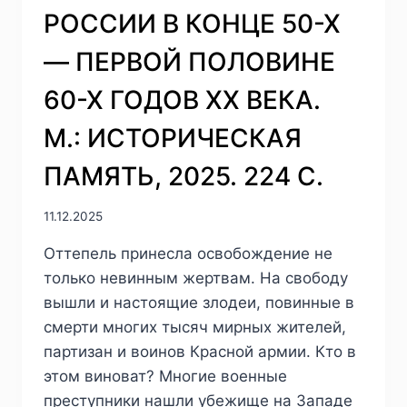
ВОЙНЫ»
РОССИИ В КОНЦЕ 50-Х
— ПЕРВОЙ ПОЛОВИНЕ
60-Х ГОДОВ ХХ ВЕКА.
М.: ИСТОРИЧЕСКАЯ
ПАМЯТЬ, 2025. 224 С.
11.12.2025
Оттепель принесла освобождение не
только невинным жертвам. На свободу
вышли и настоящие злодеи, повинные в
смерти многих тысяч мирных жителей,
партизан и воинов Красной армии. Кто в
этом виноват? Многие военные
преступники нашли убежище на Западе