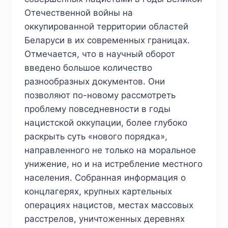
Отечественной войны на
оккупированной территории областей
Беларуси в их современных границах.
Отмечается, что в научный оборот
введено большое количество
разнообразных документов. Они
позволяют по-новому рассмотреть
проблему повседневности в годы
нацистской оккупации, более глубоко
раскрыть суть «нового порядка»,
направленного не только на моральное
унижение, но и на истребление местного
населения. Собранная информация о
концлагерях, крупных картельных
операциях нацистов, местах массовых
расстрелов, уничтоженных деревнях