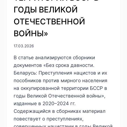
С.
ГОДЫ ВЕЛИКОЙ
ОТЕЧЕСТВЕННОЙ
ВОЙНЫ»
17.03.2026
В статье анализируются сборники
документов «Без срока давности.
Беларусь: Преступления нацистов и их
пособников против мирного населения
на оккупированной территории БССР в
годы Великой Отечественной войны»,
изданные в 2020–2024 гг.
Cодержащийся в сборниках материал
повествует о преступлениях,
совершенных нацистами в годы Великой