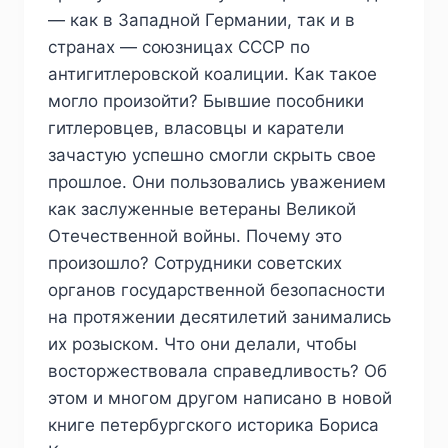
— как в Западной Германии, так и в
странах — союзницах СССР по
антигитлеровской коалиции. Как такое
могло произойти? Бывшие пособники
гитлеровцев, власовцы и каратели
зачастую успешно смогли скрыть свое
прошлое. Они пользовались уважением
как заслуженные ветераны Великой
Отечественной войны. Почему это
произошло? Сотрудники советских
органов государственной безопасности
на протяжении десятилетий занимались
их розыском. Что они делали, чтобы
восторжествовала справедливость? Об
этом и многом другом написано в новой
книге петербургского историка Бориса