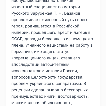
неопубликованных источников
известный специалист по истории
Русского Зарубежья П. Н. Базанов
прослеживает жизненный путь своего
героя, родившегося в Российской
империи, прошедшего арест и лагерь в
СССР, дважды бежавшего из немецкого
плена, угнанного нацистами на работу в
Германию, имеющего статус
«перемещенного лица», ставшего
впоследствии авторитетным
исследователем истории России,
вопросов целостности государства,
проблем украинского сепаратизма. В
рецензии сделан вывод о бесспорных
преимуществах книги: достоверность,
максимальная объективность,