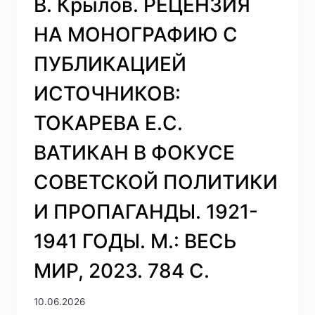
В. Крылов. РЕЦЕНЗИЯ
НА МОНОГРАФИЮ С
ПУБЛИКАЦИЕЙ
ИСТОЧНИКОВ:
ТОКАРЕВА Е.С.
ВАТИКАН В ФОКУСЕ
СОВЕТСКОЙ ПОЛИТИКИ
И ПРОПАГАНДЫ. 1921-
1941 ГОДЫ. М.: ВЕСЬ
МИР, 2023. 784 С.
10.06.2026