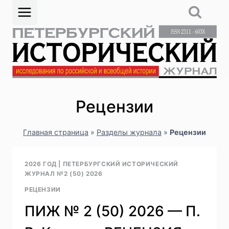
Перейти
к
содержимому
Рецензии
Главная страница
»
Разделы журнала
»
Рецензии
2026 ГОД
|
ПЕТЕРБУРГСКИЙ ИСТОРИЧЕСКИЙ
ЖУРНАЛ №2 (50) 2026
РЕЦЕНЗИИ
ПИЖ № 2 (50) 2026 — П.