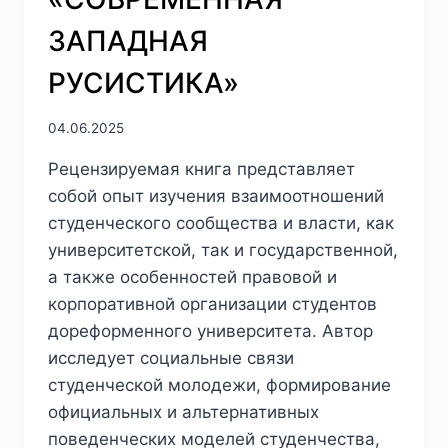
ЗАПАДНАЯ
РУСИСТИКА»
04.06.2025
Рецензируемая книга представляет
собой опыт изучения взаимоотношений
студенческого сообщества и власти, как
университетской, так и государственной,
а также особенностей правовой и
корпоративной организации студентов
дореформенного университета. Автор
исследует социальные связи
студенческой молодежи, формирование
официальных и альтернативных
поведенческих моделей студенчества,