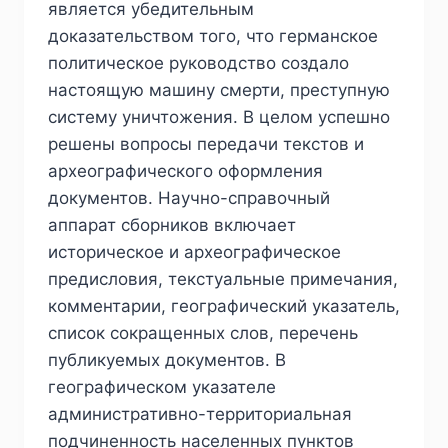
является убедительным
доказательством того, что германское
политическое руководство создало
настоящую машину смерти, преступную
систему уничтожения. В целом успешно
решены вопросы передачи текстов и
археографического оформления
документов. Научно-справочный
аппарат сборников включает
историческое и археографическое
предисловия, текстуальные примечания,
комментарии, географический указатель,
список сокращенных слов, перечень
публикуемых документов. В
географическом указателе
административно-территориальная
подчиненность населенных пунктов