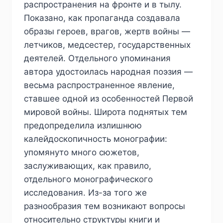
распространения на фронте и в тылу.
Показано, как пропаганда создавала
образы героев, врагов, жертв войны —
летчиков, медсестер, государственных
деятелей. Отдельного упоминания
автора удостоилась народная поэзия —
весьма распространенное явление,
ставшее одной из особенностей Первой
мировой войны. Широта поднятых тем
предопределила излишнюю
калейдоскопичность монографии:
упомянуто много сюжетов,
заслуживающих, как правило,
отдельного монографического
исследования. Из-за того же
разнообразия тем возникают вопросы
относительно структуры книги и