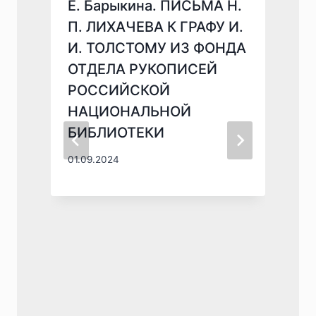
Е. Барыкина. ПИСЬМА Н.
П. ЛИХАЧЕВА К ГРАФУ И.
И. ТОЛСТОМУ ИЗ ФОНДА
ОТДЕЛА РУКОПИСЕЙ
РОССИЙСКОЙ
НАЦИОНАЛЬНОЙ
БИБЛИОТЕКИ
01.09.2024
0