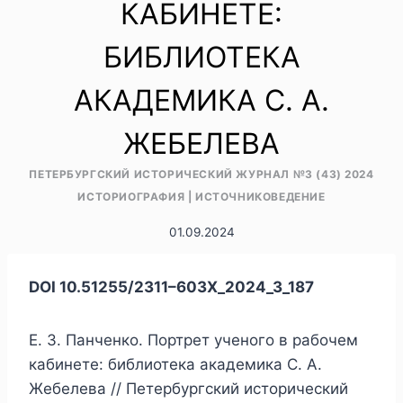
КАБИНЕТЕ:
БИБЛИОТЕКА
АКАДЕМИКА С. А.
ЖЕБЕЛЕВА
ПЕТЕРБУРГСКИЙ ИСТОРИЧЕСКИЙ ЖУРНАЛ №3 (43) 2024
ИСТОРИОГРАФИЯ
|
ИСТОЧНИКОВЕДЕНИЕ
01.09.2024
DOI 10.51255/2311–603X_2024_3_187
Е. З. Панченко. Портрет ученого в рабочем
кабинете: библиотека академика С. А.
Жебелева // Петербургский исторический