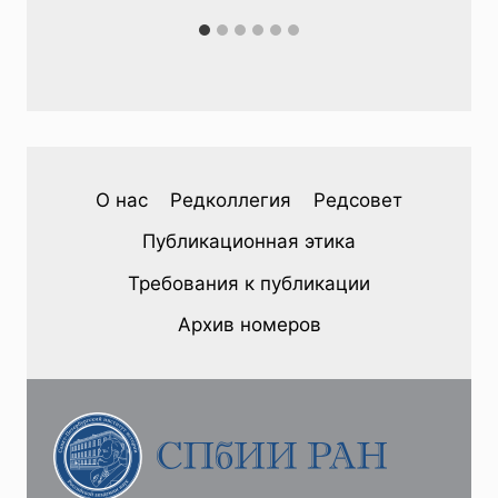
О нас
Редколлегия
Редсовет
Публикационная этика
Требования к публикации
Архив номеров