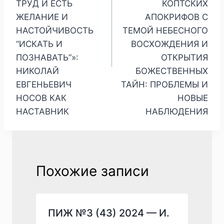
ТРУД И ЕСТЬ
КОПТСКИХ
ЖЕЛАНИЕ И
АПОКРИФОВ С
НАСТОЙЧИВОСТЬ
ТЕМОЙ НЕБЕСНОГО
“ИСКАТЬ И
ВОСХОЖДЕНИЯ И
ПОЗНАВАТЬ”»:
ОТКРЫТИЯ
НИКОЛАЙ
БОЖЕСТВЕННЫХ
ЕВГЕНЬЕВИЧ
ТАЙН: ПРОБЛЕМЫ И
НОСОВ КАК
НОВЫЕ
НАСТАВНИК
НАБЛЮДЕНИЯ
Похожие записи
ПИЖ №3 (43) 2024 — И.