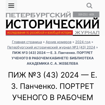
Перейти
к
содержимому
Главная страница
»
Архив номеров
»
2024 год
»
Петербургский исторический журнал №3 (43) 2024
»
ПИЖ №3 (43) 2024 — Е. З. Панченко. ПОРТРЕТ
УЧЕНОГО В РАБОЧЕМ КАБИНЕТЕ: БИБЛИОТЕКА
АКАДЕМИКА С. А. ЖЕБЕЛЕВА
ПИЖ №3 (43) 2024 — Е.
З. Панченко. ПОРТРЕТ
УЧЕНОГО В РАБОЧЕМ