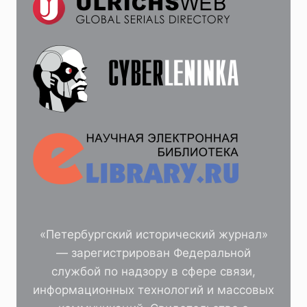
«Петербургский исторический журнал»
— зарегистрирован Федеральной
службой по надзору в сфере связи,
информационных технологий и массовых