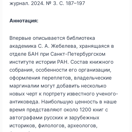
журнал. 2024. № 3. С. 187–197
Аннотация:
Впервые описывается библиотека
академика С. А. Жебелева, хранящаяся в
отделе БАН при Санкт-Петербургском
институте истории РАН. Состав книжного
собрания, особенности его организации,
оформления переплетов, владельческие
маргиналии могут добавить несколько
новых черт к портрету известного ученого-
антиковеда. Наибольшую ценность в наше
время представляют около 1200 книг с
автографами русских и зарубежных
историков, филологов, археологов,