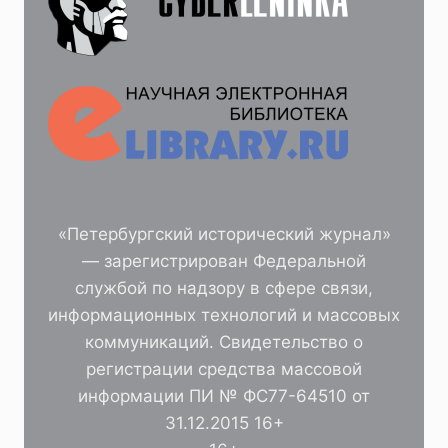
«Петербургский исторический журнал»
— зарегистрирован Федеральной
службой по надзору в сфере связи,
информационных технологий и массовых
коммуникаций. Свидетельство о
регистрации средства массовой
информации ПИ № ФС77-64510 от
31.12.2015 16+