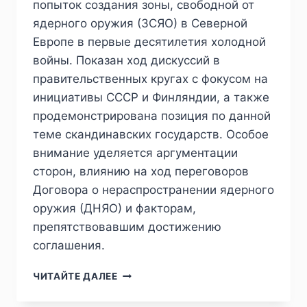
попыток создания зоны, свободной от
ядерного оружия (ЗСЯО) в Северной
Европе в первые десятилетия холодной
войны. Показан ход дискуссий в
правительственных кругах с фокусом на
инициативы СССР и Финляндии, а также
продемонстрирована позиция по данной
теме скандинавских государств. Особое
внимание уделяется аргументации
сторон, влиянию на ход переговоров
Договора о нераспространении ядерного
оружия (ДНЯО) и факторам,
препятствовавшим достижению
соглашения.
ПИЖ
ЧИТАЙТЕ ДАЛЕЕ
№
2