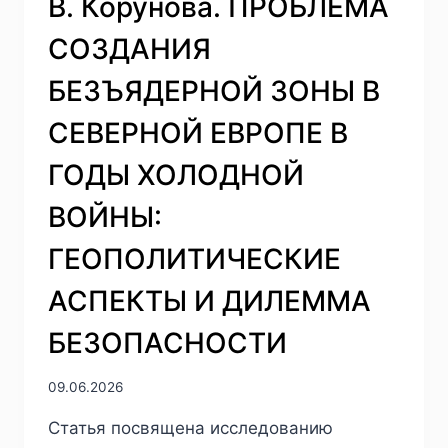
В. Корунова. ПРОБЛЕМА
СОЗДАНИЯ
БЕЗЪЯДЕРНОЙ ЗОНЫ В
СЕВЕРНОЙ ЕВРОПЕ В
ГОДЫ ХОЛОДНОЙ
ВОЙНЫ:
ГЕОПОЛИТИЧЕСКИЕ
АСПЕКТЫ И ДИЛЕММА
БЕЗОПАСНОСТИ
09.06.2026
Статья посвящена исследованию