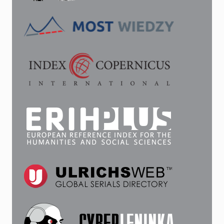
БЕЗОПАСНОСТИ