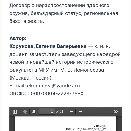
Договор о нераспространении ядерного
оружия, безъядерный статус, региональная
безопасность.
Автор:
Корунова, Евгения Валерьевна
— к. и. н.,
доцент, заместитель заведующего кафедрой
новой и новейшей истории исторического
факультета МГУ им. М. В. Ломоносова
(Москва, Россия).
E-mail: ekorunova@yandex.ru
ORCID: 0009-0004-2728-758X