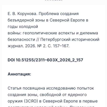
Е. В. Корунова. Проблема создания
безъядерной зоны в Северной Европе в
годы холодной
войны: геополитические аспекты и дилемма
безопасности // Петербургский исторический
журнал. 2026. № 2. С. 157–167.
DOI 10.51255/2311–603X_2026_2_157
Аннотация:
Статья посвящена исследованию попыток
создания зоны, свободной от ядерного
оружия (ЗСЯО) в Северной Европе в первые