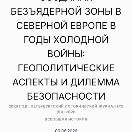
БЕЗЪЯДЕРНОЙ ЗОНЫ В
СЕВЕРНОЙ ЕВРОПЕ В
ГОДЫ ХОЛОДНОЙ
ВОЙНЫ:
ГЕОПОЛИТИЧЕСКИЕ
АСПЕКТЫ И ДИЛЕММА
БЕЗОПАСНОСТИ
2026 ГОД
|
ПЕТЕРБУРГСКИЙ ИСТОРИЧЕСКИЙ ЖУРНАЛ №2
(50) 2026
ВСЕОБЩАЯ ИСТОРИЯ
09.06.2026