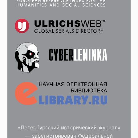
«Петербургский исторический журнал»
— зарегистрирован Федеральной