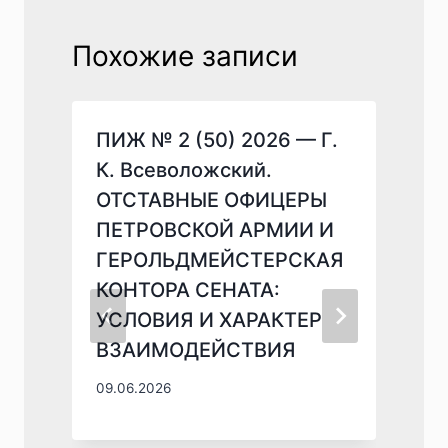
Похожие записи
ПИЖ № 2 (50) 2026 — Г.
К. Всеволожский.
ОТСТАВНЫЕ ОФИЦЕРЫ
ПЕТРОВСКОЙ АРМИИ И
ГЕРОЛЬДМЕЙСТЕРСКАЯ
0
КОНТОРА СЕНАТА:
УСЛОВИЯ И ХАРАКТЕР
ВЗАИМОДЕЙСТВИЯ
09.06.2026