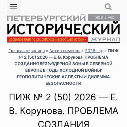
Перейти
к
содержимому
Главная страница
»
Архив номеров
»
2026 год
»
ПИЖ
№ 2 (50) 2026 — Е. В. Корунова. ПРОБЛЕМА
СОЗДАНИЯ БЕЗЪЯДЕРНОЙ ЗОНЫ В СЕВЕРНОЙ
ЕВРОПЕ В ГОДЫ ХОЛОДНОЙ ВОЙНЫ:
ГЕОПОЛИТИЧЕСКИЕ АСПЕКТЫ И ДИЛЕММА
БЕЗОПАСНОСТИ
ПИЖ № 2 (50) 2026 — Е.
В. Корунова. ПРОБЛЕМА
СОЗДАНИЯ