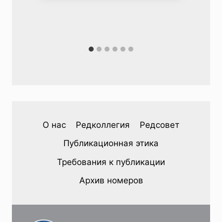
О нас
Редколлегия
Редсовет
Публикационная этика
Требования к публикации
Архив номеров