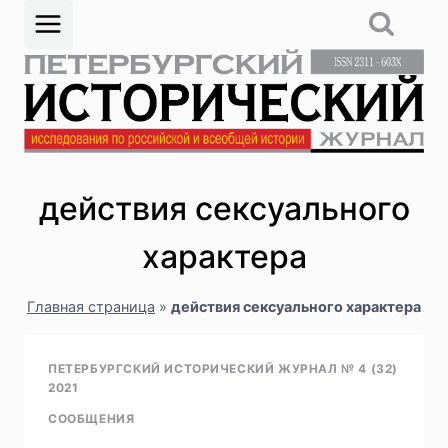
Перейти
к
содержимому
действия сексуального
характера
Главная страница
»
действия сексуального характера
ПЕТЕРБУРГСКИЙ ИСТОРИЧЕСКИЙ ЖУРНАЛ № 4 (32)
2021
СООБЩЕНИЯ