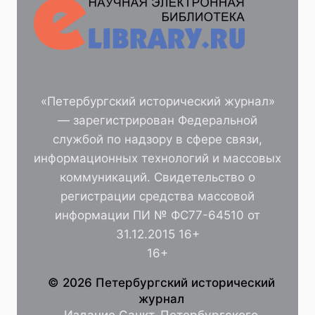
«Петербургский исторический журнал»
— зарегистрирован Федеральной
службой по надзору в сфере связи,
информационных технологий и массовых
коммуникаций. Свидетельство о
регистрации средства массовой
информации ПИ № ФС77-64510 от
31.12.2015 16+
16+
© 2026 Петербургский исторический
журнал