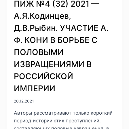
ПИЖ №4 (32) 2021 —
А.Я.Кодинцев,
Д.В.Рыбин. УЧАСТИЕ А.
Ф. КОНИ В БОРЬБЕ С
ПОЛОВЫМИ
ИЗВРАЩЕНИЯМИ В
РОССИЙСКОЙ
ИМПЕРИИ
20.12.2021
Авторы рассматривают только короткий
период истории этих преступлений,
составляющих половые извращения, в