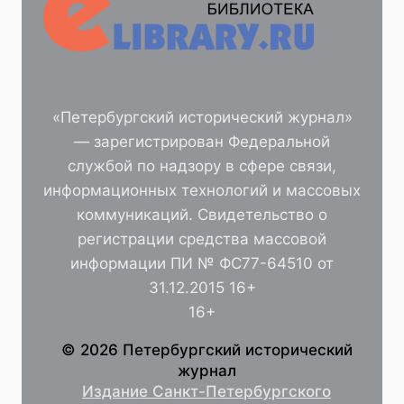
«Петербургский исторический журнал»
— зарегистрирован Федеральной
службой по надзору в сфере связи,
информационных технологий и массовых
коммуникаций. Свидетельство о
регистрации средства массовой
информации ПИ № ФС77-64510 от
31.12.2015 16+
16+
© 2026 Петербургский исторический
журнал
Издание Санкт-Петербургского