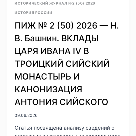
ИСТОРИЧЕСКИЙ ЖУРНАЛ №2 (50) 2026
ИСТОРИЯ РОССИИ
ПИЖ № 2 (50) 2026 — Н.
В. Башнин. ВКЛАДЫ
ЦАРЯ ИВАНА IV В
ТРОИЦКИЙ СИЙСКИЙ
МОНАСТЫРЬ И
КАНОНИЗАЦИЯ
АНТОНИЯ СИЙСКОГО
09.06.2026
Статья посвящена анализу сведений о