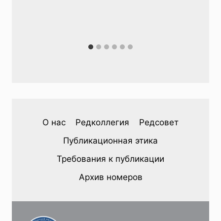
О нас
Редколлегия
Редсовет
Публикационная этика
Требования к публикации
Архив номеров