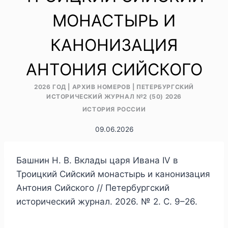
МОНАСТЫРЬ И
КАНОНИЗАЦИЯ
АНТОНИЯ СИЙСКОГО
2026 ГОД
|
АРХИВ НОМЕРОВ
|
ПЕТЕРБУРГСКИЙ
ИСТОРИЧЕСКИЙ ЖУРНАЛ №2 (50) 2026
ИСТОРИЯ РОССИИ
09.06.2026
Башнин Н. В. Вклады царя Ивана IV в
Троицкий Сийский монастырь и канонизация
Антония Сийского // Петербургский
исторический журнал. 2026. № 2. С. 9–26.