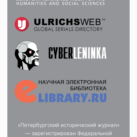
«Петербургский исторический журнал»
— зарегистрирован Федеральной