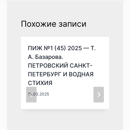
Похожие записи
ПИЖ №1 (45) 2025 — Т.
А. Базарова.
ПЕТРОВСКИЙ САНКТ-
ПЕТЕРБУРГ И ВОДНАЯ
СТИХИЯ
15.03.2025
1