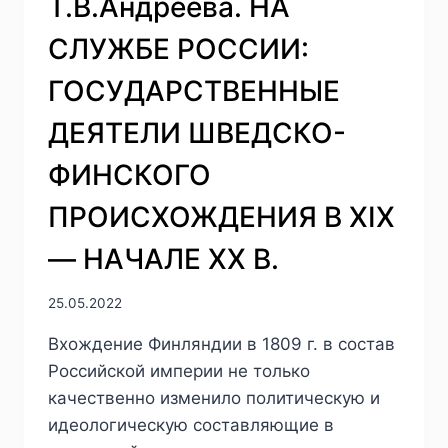
Т.В.Андреева. НА
СЛУЖБЕ РОССИИ:
ГОСУДАРСТВЕННЫЕ
ДЕЯТЕЛИ ШВЕДСКО-
ФИНСКОГО
ПРОИСХОЖДЕНИЯ В XIX
— НАЧАЛЕ XX В.
25.05.2022
Вхождение Финляндии в 1809 г. в состав
Российской империи не только
качественно изменило политическую и
идеологическую составляющие в