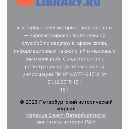
«Петербургский исторический журнал»
— зарегистрирован Федеральной
службой по надзору в сфере связи,
информационных технологий и массовых
коммуникаций. Свидетельство о
регистрации средства массовой
информации ПИ № ФС77-64510 от
31.12.2015 16+
16+
© 2026 Петербургский исторический
журнал
Издание Санкт-Петербургского
института истории РАН