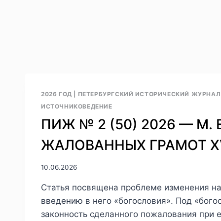
2026 ГОД
|
ПЕТЕРБУРГСКИЙ ИСТОРИЧЕСКИЙ ЖУРНАЛ 
ИСТОЧНИКОВЕДЕНИЕ
ПИЖ № 2 (50) 2026 — М.
ЖАЛОВАННЫХ ГРАМОТ XVI
10.06.2026
Статья посвящена проблеме изменения нач
введению в него «богословия». Под «бог
законность сделанного пожалования при 