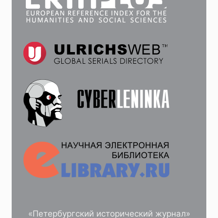
«Петербургский исторический журнал»