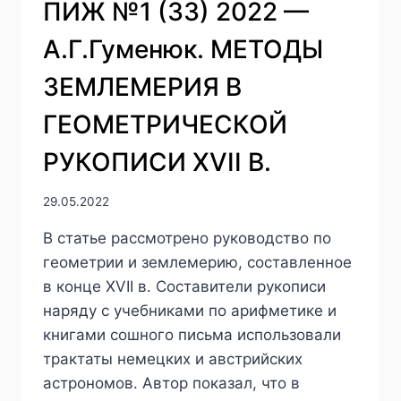
ПИЖ №1 (33) 2022 —
А.Г.Гуменюк. МЕТОДЫ
ЗЕМЛЕМЕРИЯ В
ГЕОМЕТРИЧЕСКОЙ
РУКОПИСИ XVII В.
29.05.2022
В статье рассмотрено руководство по
геометрии и землемерию, составленное
в конце XVII в. Составители рукописи
наряду с учебниками по арифметике и
книгами сошного письма использовали
трактаты немецких и австрийских
астрономов. Автор показал, что в