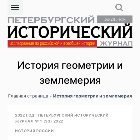
Перейти
к
содержимому
История геометрии и
землемерия
Главная страница
»
История геометрии и землемерия
2022 ГОД
|
ПЕТЕРБУРГСКИЙ ИСТОРИЧЕСКИЙ
ЖУРНАЛ № 1 (33) 2022
ИСТОРИЯ РОССИИ