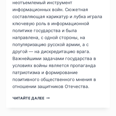
неотъемлемый инструмент
информационных войн. Сюжетная
составляющая карикатур и лубка играла
ключевую роль в информационной
политике государства и была
направлена, с одной стороны, на
популяризацию русской армии, а с
другой — на дискредитацию врага.
Важнейшими задачами государства в
условиях войны является пропаганда
патриотизма и формирование
позитивного общественного мнения в
отношении защитников Отечества.
ПИЖ
ЧИТАЙТЕ ДАЛЕЕ
№2
(42)
2024