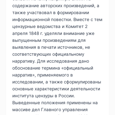
содержание авторских произведений, а
также участвовал в формировании
информационной повестки. Вместе с тем
цензурные ведомства и Комитет 2
апреля 1848 г. уделяли внимание уже
выпущенным произведениям для
выявления в печати источников, не
соответствующих официальному
нарративу. Для исследования дано
обоснование термина «официальный
нарратив», применяемого в
исследовании, а также сформулированы
основные характеристики деятельности
института цензуры в России.
Выведенные положения применены на
массиве дел Главного управления