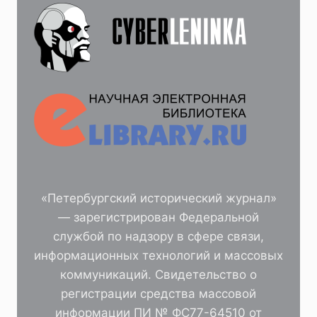
«Петербургский исторический журнал»
— зарегистрирован Федеральной
службой по надзору в сфере связи,
информационных технологий и массовых
коммуникаций. Свидетельство о
регистрации средства массовой
информации ПИ № ФС77-64510 от