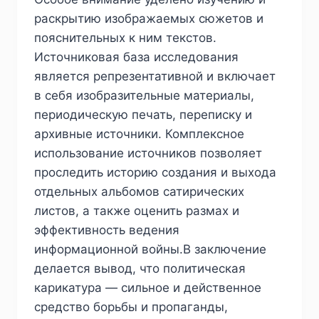
раскрытию изображаемых сюжетов и
пояснительных к ним текстов.
Источниковая база исследования
является репрезентативной и включает
в себя изобразительные материалы,
периодическую печать, переписку и
архивные источники. Комплексное
использование источников позволяет
проследить историю создания и выхода
отдельных альбомов сатирических
листов, а также оценить размах и
эффективность ведения
информационной войны.В заключение
делается вывод, что политическая
карикатура — сильное и действенное
средство борьбы и пропаганды,