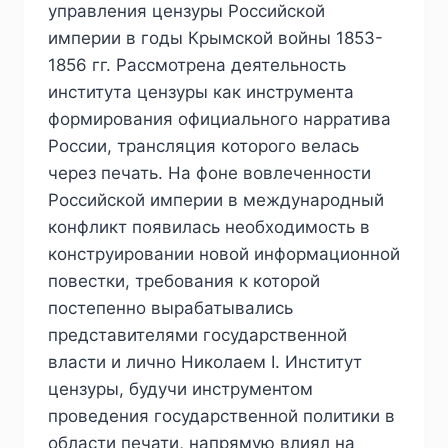
управления цензуры Российской
империи в годы Крымской войны 1853-
1856 гг. Рассмотрена деятельность
института цензуры как инструмента
формирования официального нарратива
России, трансляция которого велась
через печать. На фоне вовлеченности
Российской империи в международный
конфликт появилась необходимость в
конструировании новой информационной
повестки, требования к которой
постепенно вырабатывались
представителями государственной
власти и лично Николаем I. Институт
цензуры, будучи инструментом
проведения государственной политики в
области печати, напрямую влиял на