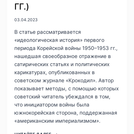
ГГ.)
03.04.2023
В статье рассматривается
«идеологическая история» первого
периода Корейской войны 1950–1953 гг.,
нашедшая своеобразное отражение в
сатирических статьях и политических
карикатурах, опубликованных в
советском журнале «Крокодил». Автор
показывает методы, с помощью которых
советский читатель убеждался в том,
что инициатором войны была
южнокорейская сторона, поддержанная
«американским империализмом».
ПИЖ