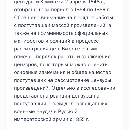
цензуры и Комитета 2 апреля 1848 г.,
отобранных за период с 1854 по 1856 г.
Обращено внимание на порядок работы
с поступавшей массой произведений, а
также на применимость официальных
манифестов и реляций в процессе
рассмотрения дел. Вместе с этим
отмечен порядок работы и заключения
цензоров, по которым можно оценить
основные замечания и общее качество
поступавших на рассмотрение цензуры
произведений. Отдельно в исследовании
представлена реакция цензуры на
поступавший объем дел, освещавших
военные неудачи Русской
императорской армии с 1855 г.