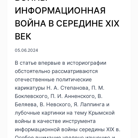
ГГ.
ИНФОРМАЦИОННАЯ
ВОЙНА В СЕРЕДИНЕ XIX
ВЕК
05.06.2024
В статье впервые в историографии
обстоятельно рассматриваются
отечественные политические
карикатуры Н. А. Степанова, П. М.
Боклевского, П. И. Анненского, В.
Беляева, В. Невского, Я. Лаппинга и
лубочные картинки на тему Крымской
войны в качестве инструмента
информационной войны середины XIX в.
Особое внимание уделено изучению и