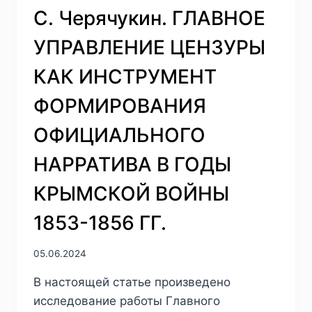
С. Черячукин. ГЛАВНОЕ
УПРАВЛЕНИЕ ЦЕНЗУРЫ
КАК ИНСТРУМЕНТ
ФОРМИРОВАНИЯ
ОФИЦИАЛЬНОГО
НАРРАТИВА В ГОДЫ
КРЫМСКОЙ ВОЙНЫ
1853-1856 ГГ.
05.06.2024
В настоящей статье произведено
исследование работы Главного