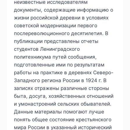
неизвестные исследователям
документы, содержащие информацию о
жизни российской деревни в условиях
советской модернизации первого
послереволюционного десятилетия. В
публикации представлены отчеты
студентов Ленинградского
политехникума путей сообщения,
подготовленные ими по результатам
работы на практике в деревнях Северо-
Западного региона России в 1924 г. В
записях отражены различные стороны
быта, досуга, хозяйственных отношений
и умонастроений сельских обывателей.
Данные материалы помогают лучше
понять общее состояние крестьянского
мира России в указанный исторический