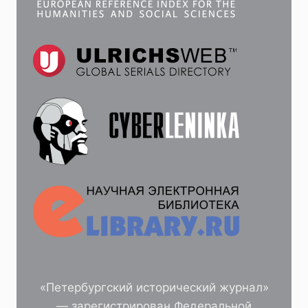
«Петербургский исторический журнал»
— зарегистрирован Федеральной