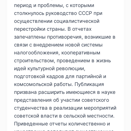
период и проблемы, с которыми
столкнулось руководство СССР при
осуществлении социалистической
перестройки страны. В отчетах
запечатлены противоречия, возникшие в
связи с внедрением новой системы
налогообложения, кооперативным
строительством, проведением в жизнь
идей культурной революции,
подготовкой кадров для партийной и
комсомольской работы. Публикация
призвана расширить имеющиеся в науке
представления об участии советского
студенчества в реализации мероприятий
советской власти в сельской местности.
Приведенные отчеты количественно и