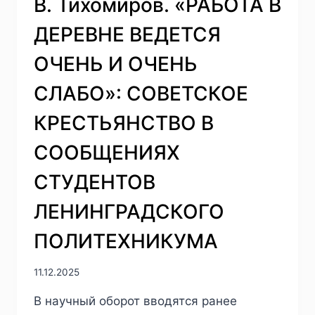
В. Тихомиров. «РАБОТА В
ДЕРЕВНЕ ВЕДЕТСЯ
ОЧЕНЬ И ОЧЕНЬ
СЛАБО»: СОВЕТСКОЕ
КРЕСТЬЯНСТВО В
СООБЩЕНИЯХ
СТУДЕНТОВ
ЛЕНИНГРАДСКОГО
ПОЛИТЕХНИКУМА
11.12.2025
В научный оборот вводятся ранее