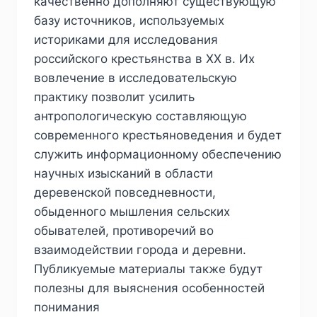
качественно дополняют существующую
базу источников, используемых
историками для исследования
российского крестьянства в ХХ в. Их
вовлечение в исследовательскую
практику позволит усилить
антропологическую составляющую
современного крестьяноведения и будет
служить информационному обеспечению
научных изысканий в области
деревенской повседневности,
обыденного мышления сельских
обывателей, противоречий во
взаимодействии города и деревни.
Публикуемые материалы также будут
полезны для выяснения особенностей
понимания