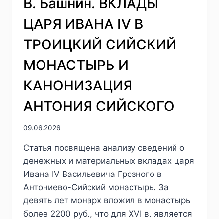
В. Башнин. ВКЛАДЫ
ЦАРЯ ИВАНА IV В
ТРОИЦКИЙ СИЙСКИЙ
МОНАСТЫРЬ И
КАНОНИЗАЦИЯ
АНТОНИЯ СИЙСКОГО
09.06.2026
Статья посвящена анализу сведений о
денежных и материальных вкладах царя
Ивана IV Васильевича Грозного в
Антониево-Сийский монастырь. За
девять лет монарх вложил в монастырь
более 2200 руб., что для XVI в. является