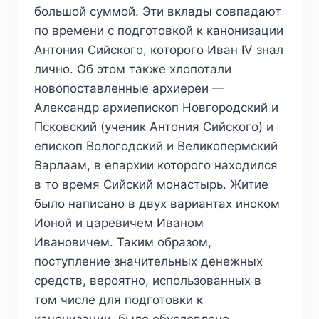
большой суммой. Эти вклады совпадают
по времени с подготовкой к канонизации
Антония Сийского, которого Иван IV знал
лично. Об этом также хлопотали
новопоставленные архиереи —
Александр архиепископ Новгородский и
Псковский (ученик Антония Сийского) и
епископ Вологодский и Великопермский
Варлаам, в епархии которого находился
в то время Сийский монастырь. Житие
было написано в двух вариантах иноком
Ионой и царевичем Иваном
Ивановичем. Таким образом,
поступление значительных денежных
средств, вероятно, использованных в
том числе для подготовки к