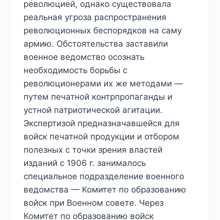
революцией, однако существовала
реальная угроза распространения
революционных беспорядков на саму
армию. Обстоятельства заставили
военное ведомство осознать
необходимость борьбы с
революционерами их же методами —
путем печатной контрпропаганды и
устной патриотической агитации.
Экспертизой предназначавшейся для
войск печатной продукции и отбором
полезных с точки зрения властей
изданий с 1906 г. занималось
специальное подразделение военного
ведомства — Комитет по образованию
войск при Военном совете. Через
Комитет по образованию войск