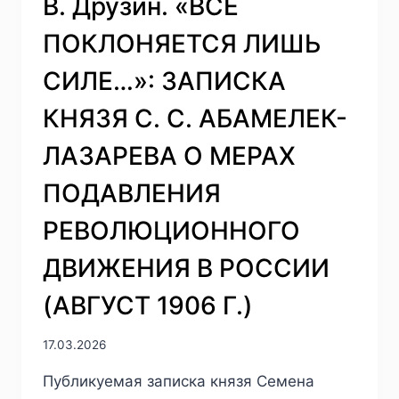
В. Друзин. «ВСЕ
ПОКЛОНЯЕТСЯ ЛИШЬ
СИЛЕ…»: ЗАПИСКА
КНЯЗЯ С. С. АБАМЕЛЕК-
ЛАЗАРЕВА О МЕРАХ
ПОДАВЛЕНИЯ
РЕВОЛЮЦИОННОГО
ДВИЖЕНИЯ В РОССИИ
(АВГУСТ 1906 Г.)
17.03.2026
Публикуемая записка князя Семена