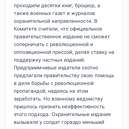
проходили десятки книг, брошюр, а
также военных газет и журналов
охранительной направленности. В
Комитете считали, что официальное
правительственное издание не сможет
соперничать с революционной и
оппозиционной прессой, делая ставку на
поддержку частных изданий.
Предприимчивые издатели охотно
предлагали правительству свою помощь
в деле борьбы с революционной
пропагандой, надеясь на этом
заработать. Но военному ведомству
пришлось признать неэффективность
этого подхода. Охранительные издания
вызывали у солдат гораздо меньший