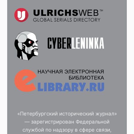
«Петербургский исторический журнал»
— зарегистрирован Федеральной
службой по надзору в сфере связи,