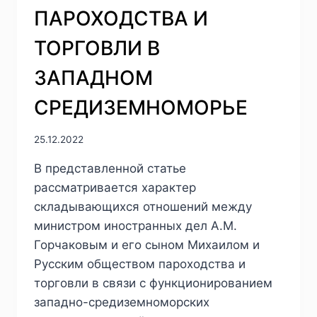
ПАРОХОДСТВА И
ТОРГОВЛИ В
ЗАПАДНОМ
СРЕДИЗЕМНОМОРЬЕ
25.12.2022
В представленной статье
рассматривается характер
складывающихся отношений между
министром иностранных дел А.М.
Горчаковым и его сыном Михаилом и
Русским обществом пароходства и
торговли в связи с функционированием
западно-средиземноморских