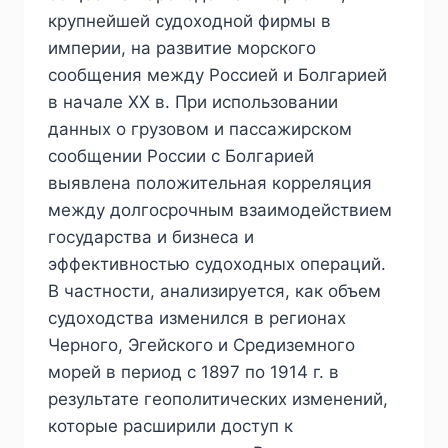
крупнейшей судоходной фирмы в
империи, на развитие морского
сообщения между Россией и Болгарией
в начале ХХ в. При использовании
данных о грузовом и пассажирском
сообщении России с Болгарией
выявлена положительная корреляция
между долгосрочным взаимодействием
государства и бизнеса и
эффективностью судоходных операций.
В частности, анализируется, как объем
судоходства изменился в регионах
Черного, Эгейского и Средиземного
морей в период с 1897 по 1914 г. в
результате геополитических изменений,
которые расширили доступ к