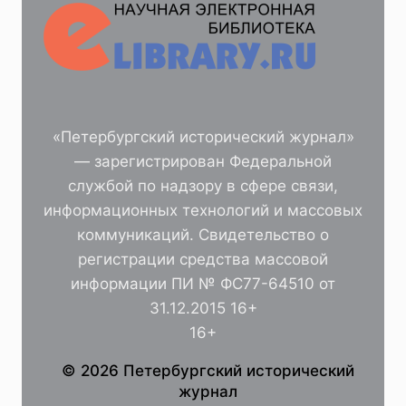
«Петербургский исторический журнал»
— зарегистрирован Федеральной
службой по надзору в сфере связи,
информационных технологий и массовых
коммуникаций. Свидетельство о
регистрации средства массовой
информации ПИ № ФС77-64510 от
31.12.2015 16+
16+
© 2026 Петербургский исторический
журнал