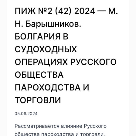
ПИЖ №2 (42) 2024 — М.
Н. Барышников.
БОЛГАРИЯ В
СУДОХОДНЫХ
ОПЕРАЦИЯХ РУССКОГО
ОБЩЕСТВА
ПАРОХОДСТВА И
ТОРГОВЛИ
05.06.2024
Рассматривается влияние Русского
общества пароходства и торговли,