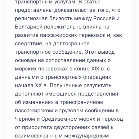
транспортным услугам. В статье
представлены доказательства того, что
религиозная близость между Россией и
Болгарией положительно влияла на
развитие пассажирских перевозок и, как
следствие, на долгосрочное
транспортное сообщение. Этот вывод
основан на сопоставлении данных о
морских перевозках в конце XIX в. с
данными о транспортных операциях
начала XX в. Полученные результаты
дополняют имеющиеся представления
об изменениях в трансграничном
пассажирском и грузовом сообщении в
Черном и Средиземном морях и переход
от приоритета двусторонних связей к
взаимосвязанным международным