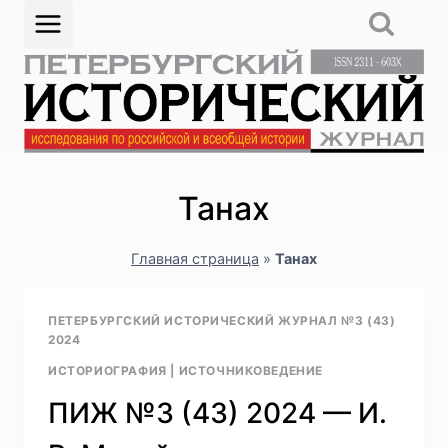
Перейти
к
содержимому
Танах
Главная страница
»
Танах
ПЕТЕРБУРГСКИЙ ИСТОРИЧЕСКИЙ ЖУРНАЛ №3 (43)
2024
ИСТОРИОГРАФИЯ
|
ИСТОЧНИКОВЕДЕНИЕ
ПИЖ №3 (43) 2024 — И.