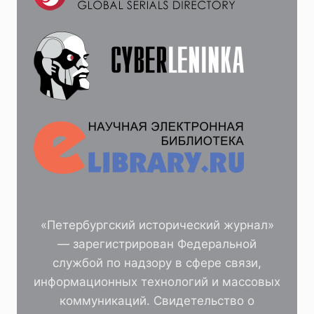
«Петербургский исторический журнал»
— зарегистрирован Федеральной
службой по надзору в сфере связи,
информационных технологий и массовых
коммуникаций. Свидетельство о