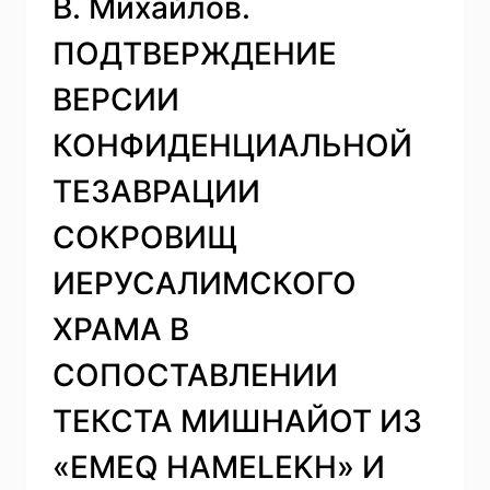
В. Михайлов.
ПОДТВЕРЖДЕНИЕ
ВЕРСИИ
КОНФИДЕНЦИАЛЬНОЙ
ТЕЗАВРАЦИИ
СОКРОВИЩ
ИЕРУСАЛИМСКОГО
ХРАМА В
СОПОСТАВЛЕНИИ
ТЕКСТА МИШНАЙОТ ИЗ
«EMEQ HAMELEKH» И