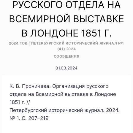
РУССКОГО ОТДЕЛА НА
ВСЕМИРНОЙ ВЫСТАВКЕ
В ЛОНДОНЕ 1851 Г.
2024 ГОД
|
ПЕТЕРБУРГСКИЙ ИСТОРИЧЕСКИЙ ЖУРНАЛ №1
(41) 2024
СООБЩЕНИЯ
01.03.2024
К. В. Проничева. Организация русского
отдела на Всемирной выставке в Лондоне
1851 г. //
Петербургский исторический журнал. 2024.
№ 1. С. 207–219