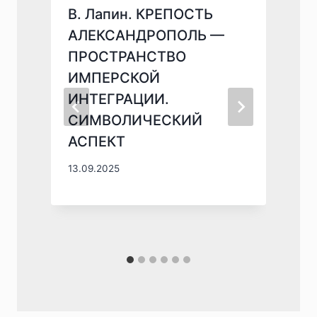
В. Лапин. КРЕПОСТЬ
АЛЕКСАНДРОПОЛЬ —
ПРОСТРАНСТВО
И
ИМПЕРСКОЙ
ИНТЕГРАЦИИ.
СИМВОЛИЧЕСКИЙ
АСПЕКТ
1
13.09.2025