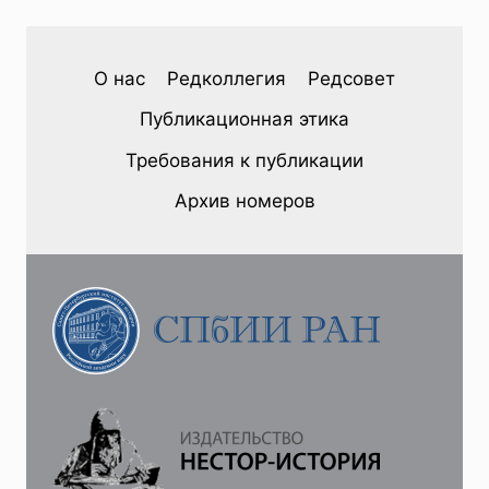
О нас
Редколлегия
Редсовет
Публикационная этика
Требования к публикации
Архив номеров