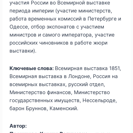
участия России во Всемирной выставке
периода империи (участие министерств,
работа временных комиссий в Петербурге и
Одессе, отбор экспонатов с участием
министров и самого императора, участие
российских чиновников в работе жюри
выставки).
Ключевые слова:
Всемирная выставка 1851,
Всемирная выставка в Лондоне, Россия на
всемирных выставках, русский отдел,
Министерство финансов, Министерство
государственных имуществ, Нессельроде,
барон Бруннов, Каменский.
Автор: