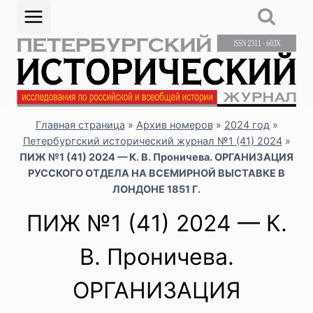
Перейти
к
содержимому
Главная страница
»
Архив номеров
»
2024 год
»
Петербургский исторический журнал №1 (41) 2024
»
ПИЖ №1 (41) 2024 — К. В. Проничева. ОРГАНИЗАЦИЯ
РУССКОГО ОТДЕЛА НА ВСЕМИРНОЙ ВЫСТАВКЕ В
ЛОНДОНЕ 1851 Г.
ПИЖ №1 (41) 2024 — К.
В. Проничева.
ОРГАНИЗАЦИЯ