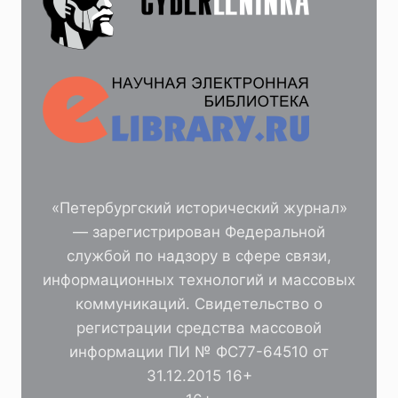
«Петербургский исторический журнал»
— зарегистрирован Федеральной
службой по надзору в сфере связи,
информационных технологий и массовых
коммуникаций. Свидетельство о
регистрации средства массовой
информации ПИ № ФС77-64510 от
31.12.2015 16+