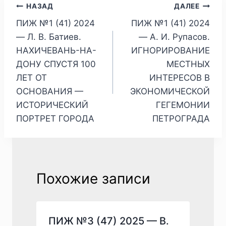
Навигация
НАЗАД
ДАЛЕЕ
ПИЖ №1 (41) 2024
ПИЖ №1 (41) 2024
по
— Л. В. Батиев.
— А. И. Рупасов.
записям
НАХИЧЕВАНЬ-НА-
ИГНОРИРОВАНИЕ
ДОНУ СПУСТЯ 100
МЕСТНЫХ
ЛЕТ ОТ
ИНТЕРЕСОВ В
ОСНОВАНИЯ —
ЭКОНОМИЧЕСКОЙ
ИСТОРИЧЕСКИЙ
ГЕГЕМОНИИ
ПОРТРЕТ ГОРОДА
ПЕТРОГРАДА
Похожие записи
ПИЖ №3 (47) 2025 — В.