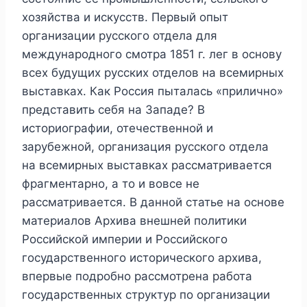
хозяйства и искусств. Первый опыт
организации русского отдела для
международного смотра 1851 г. лег в основу
всех будущих русских отделов на всемирных
выставках. Как Россия пыталась «прилично»
представить себя на Западе? В
историографии, отечественной и
зарубежной, организация русского отдела
на всемирных выставках рассматривается
фрагментарно, а то и вовсе не
рассматривается. В данной статье на основе
материалов Архива внешней политики
Российской империи и Российского
государственного исторического архива,
впервые подробно рассмотрена работа
государственных структур по организации