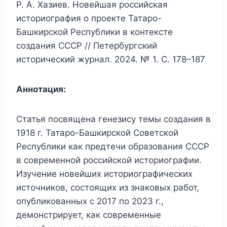
Р. А. Хазиев. Новейшая российская
историография о проекте Татаро-
Башкирской Республики в контексте
создания СССР // Петербургский
исторический журнал. 2024. № 1. С. 178–187
Аннотация:
Статья посвящена генезису темы создания в
1918 г. Татаро-Башкирской Советской
Республики как предтечи образования СССР
в современной российской историографии.
Изучение новейших историографических
источников, состоящих из знаковых работ,
опубликованных с 2017 по 2023 г.,
демонстрирует, как современные