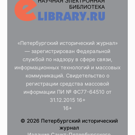
«Петербургский исторический журнал»
— зарегистрирован Федеральной
службой по надзору в сфере связи,
информационных технологий и массовых
коммуникаций. Свидетельство о
регистрации средства массовой
информации ПИ № ФС77-64510 от
31.12.2015 16+
16+
© 2026 Петербургский исторический
журнал
Издание Санкт-Петербургского