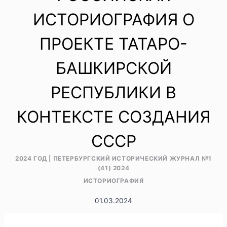
ИСТОРИОГРАФИЯ О
ПРОЕКТЕ ТАТАРО-
БАШКИРСКОЙ
РЕСПУБЛИКИ В
КОНТЕКСТЕ СОЗДАНИЯ
СССР
2024 ГОД
|
ПЕТЕРБУРГСКИЙ ИСТОРИЧЕСКИЙ ЖУРНАЛ №1
(41) 2024
ИСТОРИОГРАФИЯ
01.03.2024