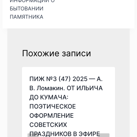
ИНФОРМАЦИИ О
БЫТОВАНИИ
ПАМЯТНИКА
Похожие записи
ПИЖ №3 (47) 2025 — А.
В. Ломакин. ОТ ИЛЬИЧА
ДО КУМАЧА:
ПОЭТИЧЕСКОЕ
ОФОРМЛЕНИЕ
СОВЕТСКИХ
ПРАЗДНИКОВ В ЭФИРЕ