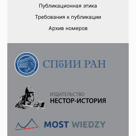
Публикационная этика
Требования к публикации
Архив номеров