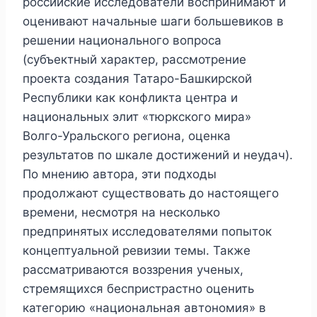
российские исследователи воспринимают и
оценивают начальные шаги большевиков в
решении национального вопроса
(субъектный характер, рассмотрение
проекта создания Татаро-Башкирской
Республики как конфликта центра и
национальных элит «тюркского мира»
Волго-Уральского региона, оценка
результатов по шкале достижений и неудач).
По мнению автора, эти подходы
продолжают существовать до настоящего
времени, несмотря на несколько
предпринятых исследователями попыток
концептуальной ревизии темы. Также
рассматриваются воззрения ученых,
стремящихся беспристрастно оценить
категорию «национальная автономия» в