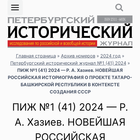
Перейти
к
содержимому
Главная страница
»
Архив номеров
»
2024 год
»
Петербургский исторический журнал №1 (41) 2024
»
ПИЖ №1 (41) 2024 — Р. А. Хазиев. НОВЕЙШАЯ
РОССИЙСКАЯ ИСТОРИОГРАФИЯ О ПРОЕКТЕ ТАТАРО-
БАШКИРСКОЙ РЕСПУБЛИКИ В КОНТЕКСТЕ
СОЗДАНИЯ СССР
ПИЖ №1 (41) 2024 — Р.
А. Хазиев. НОВЕЙШАЯ
РОССИЙСКАЯ