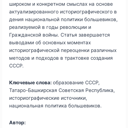
широком и конкретном смыслах на основе
актуализированного историографического в
дения национальной политики большевиков,
реализуемой в годы революции и
Гражданской войны. Статья завершается
выводами об основных моментах
историографической переоценки различных
методов и подходов в трактовке создания
СССР.
Ключевые слова:
образование СССР,
Татаро-Башкирская Советская Республика,
историографические источники,
национальная политика большевиков.
Автор: