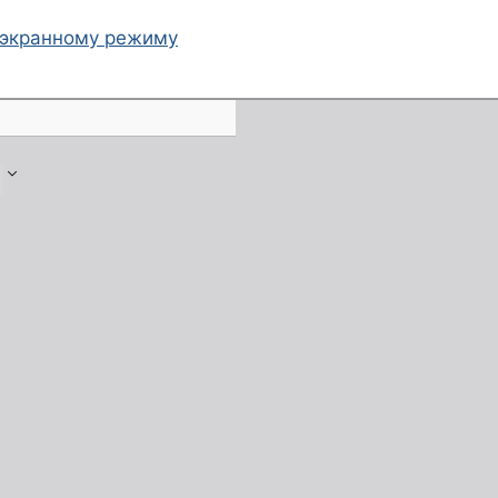
оэкранному режиму