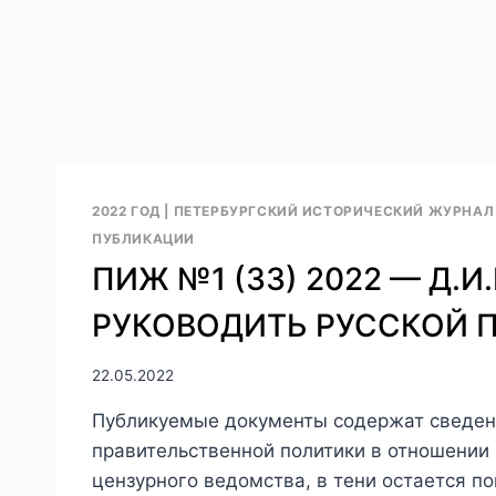
2022 ГОД
|
ПЕТЕРБУРГСКИЙ ИСТОРИЧЕСКИЙ ЖУРНАЛ №
ПУБЛИКАЦИИ
ПИЖ №1 (33) 2022 — Д.
РУКОВОДИТЬ РУССКОЙ 
22.05.2022
Публикуемые документы содержат сведени
правительственной политики в отношении 
цензурного ведомства, в тени остается п