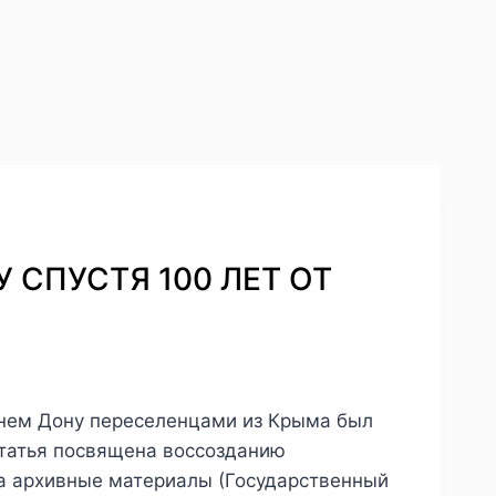
У СПУСТЯ 100 ЛЕТ ОТ
ижнем Дону переселенцами из Крыма был
Статья посвящена воссозданию
на архивные материалы (Государственный