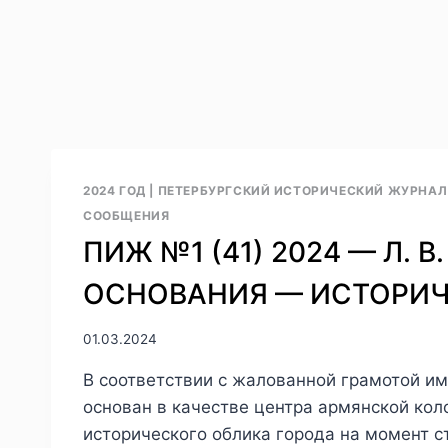
2024 ГОД
|
ПЕТЕРБУРГСКИЙ ИСТОРИЧЕСКИЙ ЖУРНАЛ №
СООБЩЕНИЯ
ПИЖ №1 (41) 2024 — Л. 
ОСНОВАНИЯ — ИСТОРИЧ
01.03.2024
В соответствии с жалованной грамотой им
основан в качестве центра армянской ко
исторического облика города на момент с