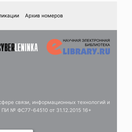
ликации
Архив номеров
сфере связи, информационных технологий и
ПИ № ФС77-64510 от 31.12.2015 16+